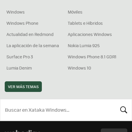
Windows
Móviles
Windows Phone
Tablets e Híbridos
Actualidad en Redmond
Aplicaciones Windows
La aplicación de la semana
Nokia Lumia 925
Surface Pro 3
Windows Phone 8.1 GDR1
Lumia Denim
Windows 10
VER MÁS TEMAS
BUSCA