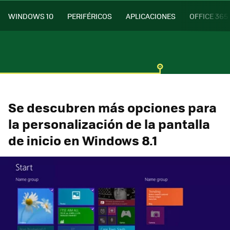
WINDOWS 10
PERIFÉRICOS
APLICACIONES
OFFICE 365
Se descubren más opciones para
la personalización de la pantalla
de inicio en Windows 8.1