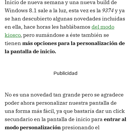
Inicio de nueva semana y una nueva build de
Windows 8.1 sale a la luz, esta vez es la
9374
y ya
se han descubierto algunas novedades incluidas
en ella, hace horas les hablábamos
del modo
kiosco
, pero sumándose a éste también se
tienen
más opciones para la personalización de
la pantalla de inicio.
No es una novedad tan grande pero se agradece
poder ahora personalizar nuestra pantalla de
una forma más fácil, ya que bastaría dar un click
secundario en la pantalla de inicio para
entrar al
modo personalización
presionando el