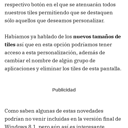
respectivo botón en el que se atenuarán todos
nuestros tiles permitiendo que se destaquen
sólo aquellos que deseamos personalizar.
Habíamos ya hablado de los
nuevos tamaños de
tiles
así que en esta opción podríamos tener
acceso a esta personalización, además de
cambiar el nombre de algún grupo de
aplicaciones y eliminar los tiles de esta pantalla.
Como saben algunas de estas novedades
podrían no venir incluidas en la versión final de
Windows 8.1, pero aún así es interesante