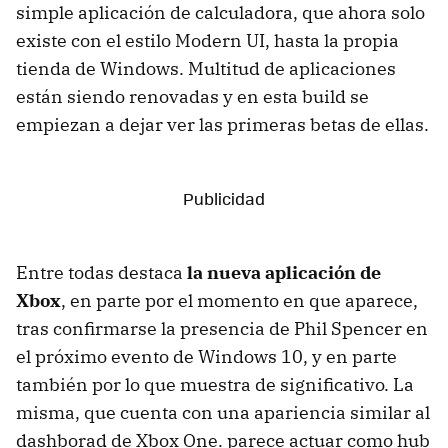
simple aplicación de calculadora, que ahora solo
existe con el estilo Modern UI, hasta la propia
tienda de Windows. Multitud de aplicaciones
están siendo renovadas y en esta build se
empiezan a dejar ver las primeras betas de ellas.
Entre todas destaca
la nueva aplicación de
Xbox
, en parte por el momento en que aparece,
tras confirmarse la presencia de Phil Spencer en
el próximo evento de Windows 10, y en parte
también por lo que muestra de significativo. La
misma, que cuenta con una apariencia similar al
dashborad de Xbox One. parece actuar como hub