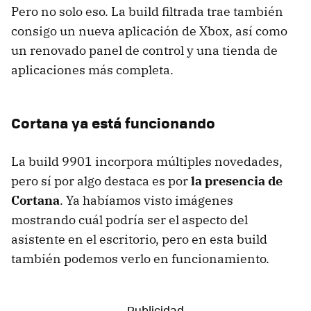
Pero no solo eso. La build filtrada trae también
consigo un nueva aplicación de Xbox, así como
un renovado panel de control y una tienda de
aplicaciones más completa.
Cortana ya está funcionando
La build 9901 incorpora múltiples novedades,
pero sí por algo destaca es por
la presencia de
Cortana
. Ya habíamos visto imágenes
mostrando cuál podría ser el aspecto del
asistente en el escritorio, pero en esta build
también podemos verlo en funcionamiento.