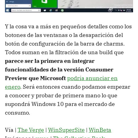
Y la cosa va a más en pequeños detalles como los
botones de las ventanas o la desaparición del
botón de configuración de la barra de charms.
Todos suman en la filtración de una build que
parece ser la primera en integrar
funcionalidades de la versión Consumer
Preview que Microsoft
podría anunciar en
enero
. Será entonces cuando podamos empezar
a conocer y probar de primera mano lo que
supondrá Windows 10 para el mercado de
consumo.
Vía |
The Verge
|
WinSuperSite
|
WinBeta