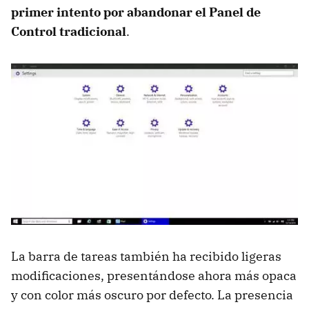
primer intento por abandonar el Panel de
Control tradicional
.
La barra de tareas también ha recibido ligeras
modificaciones, presentándose ahora más opaca
y con color más oscuro por defecto. La presencia