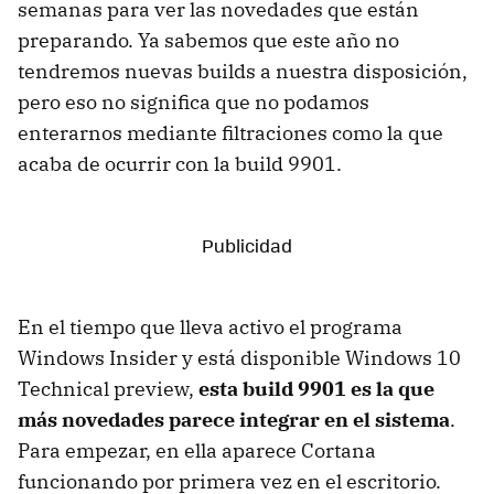
semanas para ver las novedades que están
preparando. Ya sabemos que este año no
tendremos nuevas builds a nuestra disposición,
pero eso no significa que no podamos
enterarnos mediante filtraciones como la que
acaba de ocurrir con la build 9901.
En el tiempo que lleva activo el programa
Windows Insider y está disponible Windows 10
Technical preview,
esta build 9901 es la que
más novedades parece integrar en el sistema
.
Para empezar, en ella aparece Cortana
funcionando por primera vez en el escritorio.