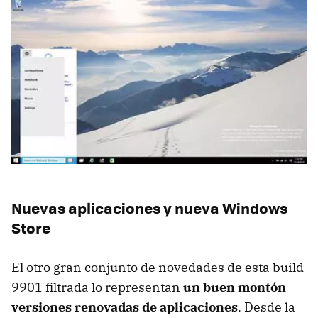
Nuevas aplicaciones y nueva Windows
Store
El otro gran conjunto de novedades de esta build
9901 filtrada lo representan
un buen montón
versiones renovadas de aplicaciones
. Desde la