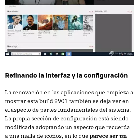
Refinando la interfaz y la configuración
La renovación en las aplicaciones que empieza a
mostrar esta build 9901 también se deja ver en
el aspecto de partes fundamentales del sistema.
La propia sección de configuración está siendo
modificada adoptando un aspecto que recuerda
a una malla de iconos, en lo que
parece ser un