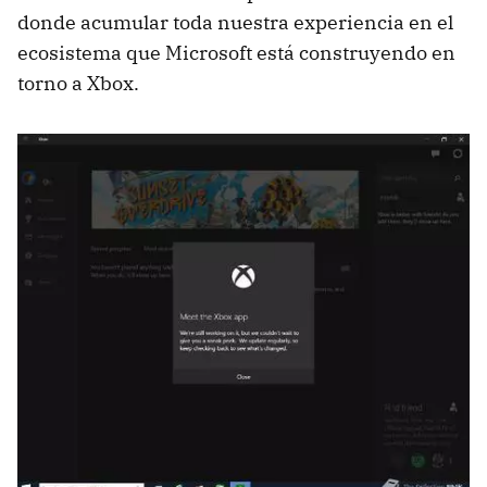
donde acumular toda nuestra experiencia en el
ecosistema que Microsoft está construyendo en
torno a Xbox.