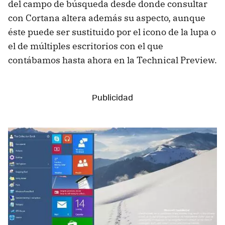
del campo de búsqueda desde donde consultar
con Cortana altera además su aspecto, aunque
éste puede ser sustituido por el icono de la lupa o
el de múltiples escritorios con el que
contábamos hasta ahora en la Technical Preview.