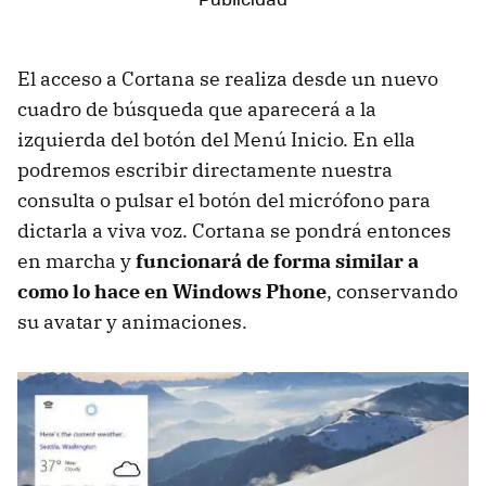
El acceso a Cortana se realiza desde un nuevo
cuadro de búsqueda que aparecerá a la
izquierda del botón del Menú Inicio. En ella
podremos escribir directamente nuestra
consulta o pulsar el botón del micrófono para
dictarla a viva voz. Cortana se pondrá entonces
en marcha y
funcionará de forma similar a
como lo hace en Windows Phone
, conservando
su avatar y animaciones.