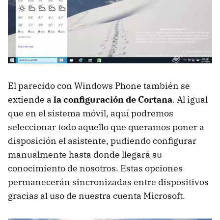
El parecido con Windows Phone también se
extiende a
la configuración de Cortana
. Al igual
que en el sistema móvil, aquí podremos
seleccionar todo aquello que queramos poner a
disposición el asistente, pudiendo configurar
manualmente hasta donde llegará su
conocimiento de nosotros. Estas opciones
permanecerán sincronizadas entre dispositivos
gracias al uso de nuestra cuenta Microsoft.