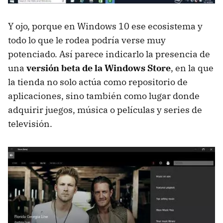
Y ojo, porque en Windows 10 ese ecosistema y
todo lo que le rodea podría verse muy
potenciado. Así parece indicarlo la presencia de
una
versión beta de la Windows Store
, en la que
la tienda no solo actúa como repositorio de
aplicaciones, sino también como lugar donde
adquirir juegos, música o películas y series de
televisión.