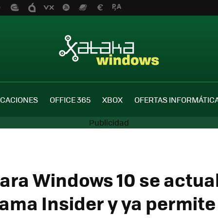
ICACIONES
OFFICE 365
XBOX
OFERTAS INFORMÁTIC
ara Windows 10 se actual
ama Insider y ya permite 