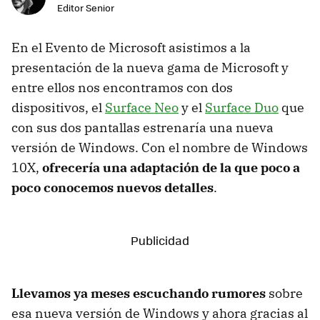
Editor Senior
En el Evento de Microsoft asistimos a la
presentación de la nueva gama de Microsoft y
entre ellos nos encontramos con dos
dispositivos, el
Surface Neo
y el
Surface Duo
que
con sus dos pantallas estrenaría una nueva
versión de Windows. Con el nombre de Windows
10X,
ofrecería una adaptación de la que poco a
poco conocemos nuevos detalles
.
Llevamos ya meses escuchando rumores
sobre
esa nueva versión de Windows y ahora gracias al