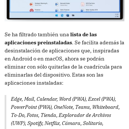
Se ha filtrado también una
lista de las
aplicaciones preinstaladas
. Se facilita además la
desinstalación de aplicaciones que, inspiradas
en Android o en macOS, ahora se podrán
eliminar con sólo quitarlas de la cuadrícula para
eliminarlas del dispositivo. Estas son las
aplicaciones instaladas:
Edge, Mail, Calendar, Word (PWA), Excel (PWA),
PowerPoint (PWA), OneNote, Teams, Whiteboard,
To-Do, Fotos, Tienda, Explorador de Archivos
(UWP), Spotify, Netflix, Cámara, Solitario,