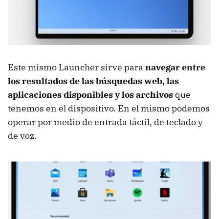
Este mismo Launcher sirve para
navegar entre
los resultados de las búsquedas web, las
aplicaciones disponibles y los archivos
que
tenemos en el dispositivo. En el mismo podemos
operar por medio de entrada táctil, de teclado y
de voz.