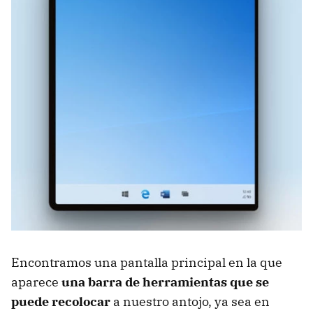
Encontramos una pantalla principal en la que
aparece
una barra de herramientas que se
puede recolocar
a nuestro antojo, ya sea en