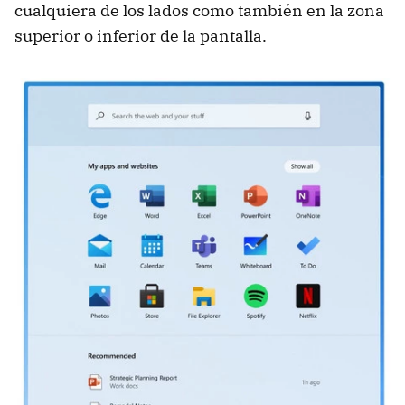
cualquiera de los lados como también en la zona
superior o inferior de la pantalla.