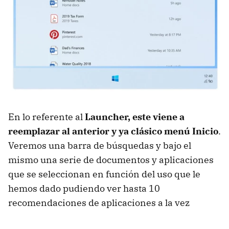
En lo referente al
Launcher, este viene a
reemplazar al anterior y ya clásico menú Inicio
.
Veremos una barra de búsquedas y bajo el
mismo una serie de documentos y aplicaciones
que se seleccionan en función del uso que le
hemos dado pudiendo ver hasta 10
recomendaciones de aplicaciones a la vez