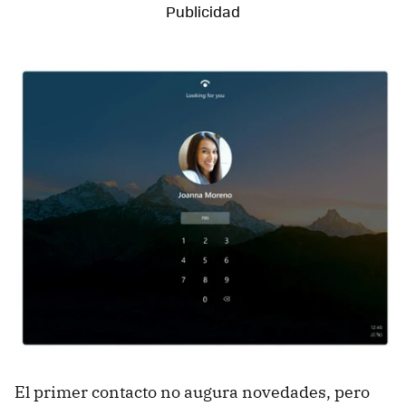
El primer contacto no augura novedades, pero