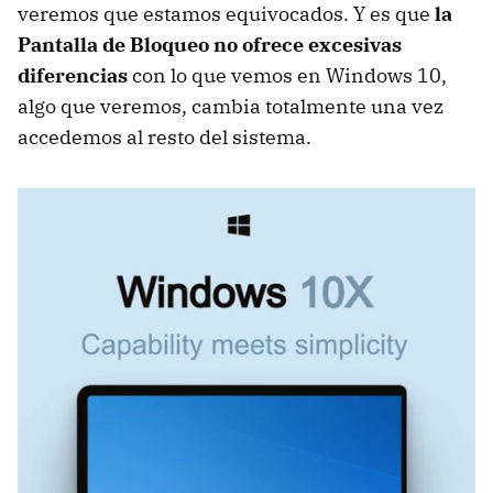
veremos que estamos equivocados. Y es que
la
Pantalla de Bloqueo no ofrece excesivas
diferencias
con lo que vemos en Windows 10,
algo que veremos, cambia totalmente una vez
accedemos al resto del sistema.