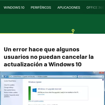
WINDOWS 10
PERIFÉRICOS
APLICACIONES
OFFICE 365
Un error hace que algunos
usuarios no puedan cancelar la
actualización a Windows 10