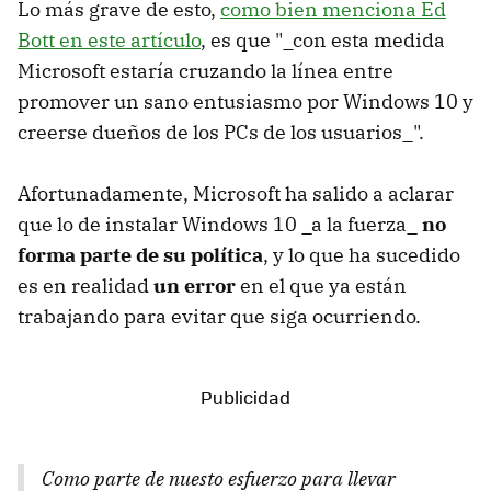
Lo más grave de esto,
como bien menciona Ed
Bott en este artículo
, es que "_con esta medida
Microsoft estaría cruzando la línea entre
promover un sano entusiasmo por Windows 10 y
creerse dueños de los PCs de los usuarios_".
Afortunadamente, Microsoft ha salido a aclarar
que lo de instalar Windows 10 _a la fuerza_
no
forma parte de su política
, y lo que ha sucedido
es en realidad
un error
en el que ya están
trabajando para evitar que siga ocurriendo.
Como parte de nuesto esfuerzo para llevar