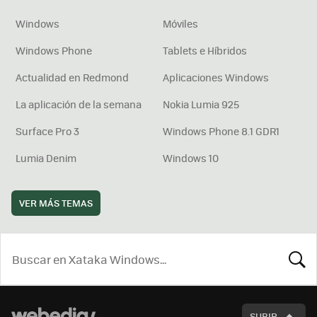
Windows
Móviles
Windows Phone
Tablets e Híbridos
Actualidad en Redmond
Aplicaciones Windows
La aplicación de la semana
Nokia Lumia 925
Surface Pro 3
Windows Phone 8.1 GDR1
Lumia Denim
Windows 10
VER MÁS TEMAS
BUSCA
SUBIR