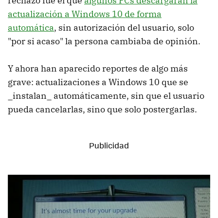
rechazo fue el que
algunos PCs descargaran la
actualización a Windows 10 de forma
automática
, sin autorización del usuario, solo
"por si acaso" la persona cambiaba de opinión.
Y ahora han aparecido reportes de algo más
grave: actualizaciones a Windows 10 que se
_instalan_ automáticamente, sin que el usuario
pueda cancelarlas, sino que solo postergarlas.