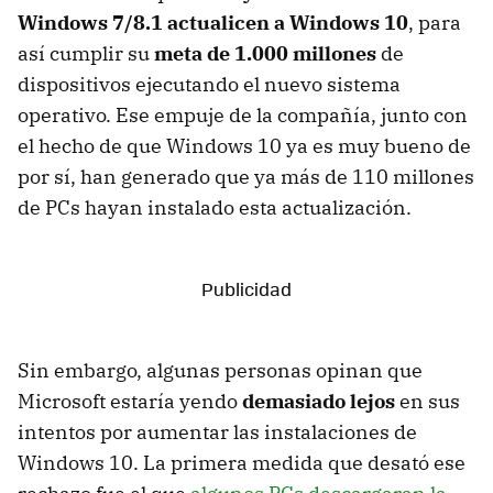
Windows 7/8.1 actualicen a Windows 10
, para
así cumplir su
meta de 1.000 millones
de
dispositivos ejecutando el nuevo sistema
operativo. Ese empuje de la compañía, junto con
el hecho de que Windows 10 ya es muy bueno de
por sí, han generado que ya más de 110 millones
de PCs hayan instalado esta actualización.
Sin embargo, algunas personas opinan que
Microsoft estaría yendo
demasiado lejos
en sus
intentos por aumentar las instalaciones de
Windows 10. La primera medida que desató ese