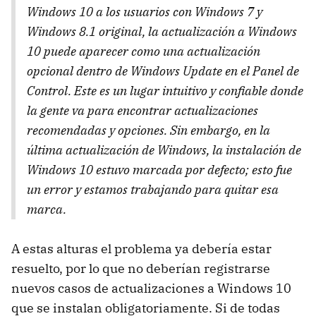
Windows 10 a los usuarios con Windows 7 y
Windows 8.1 original, la actualización a Windows
10 puede aparecer como una actualización
opcional dentro de Windows Update en el Panel de
Control. Este es un lugar intuitivo y confiable donde
la gente va para encontrar actualizaciones
recomendadas y opciones. Sin embargo, en la
última actualización de Windows, la instalación de
Windows 10 estuvo marcada por defecto; esto fue
un error y estamos trabajando para quitar esa
marca.
A estas alturas el problema ya debería estar
resuelto, por lo que no deberían registrarse
nuevos casos de actualizaciones a Windows 10
que se instalan obligatoriamente. Si de todas