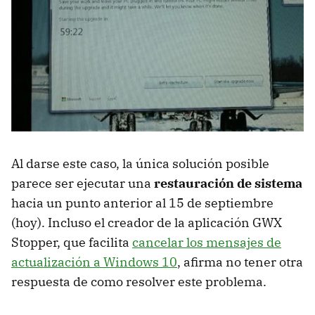
Al darse este caso, la única solución posible
parece ser ejecutar una
restauración de sistema
hacia un punto anterior al 15 de septiembre
(hoy). Incluso el creador de la aplicación GWX
Stopper, que facilita
cancelar los mensajes de
actualización a Windows 10
, afirma no tener otra
respuesta de como resolver este problema.