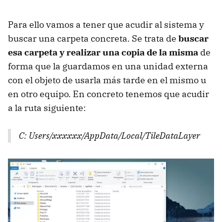
Para ello vamos a tener que acudir al sistema y
buscar una carpeta concreta. Se trata de
buscar
esa carpeta y realizar una copia de la misma
de
forma que la guardamos en una unidad externa
con el objeto de usarla más tarde en el mismo u
en otro equipo. En concreto tenemos que acudir
a la ruta siguiente:
C: Users/xxxxxx/AppData/Local/TileDataLayer