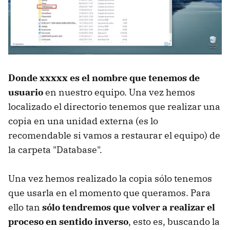
Donde xxxxx es el nombre que tenemos de
usuario
en nuestro equipo. Una vez hemos
localizado el directorio tenemos que realizar una
copia en una unidad externa (es lo
recomendable si vamos a restaurar el equipo) de
la carpeta "Database".
Una vez hemos realizado la copia sólo tenemos
que usarla en el momento que queramos. Para
ello tan
sólo tendremos que volver a realizar el
proceso en sentido inverso
, esto es, buscando la