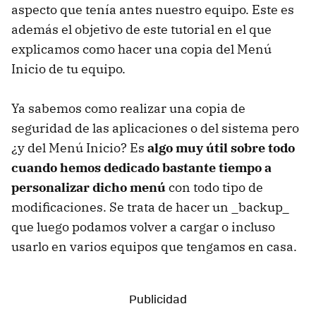
aspecto que tenía antes nuestro equipo. Este es
además el objetivo de este tutorial en el que
explicamos como hacer una copia del Menú
Inicio de tu equipo.
Ya sabemos como realizar una copia de
seguridad de las aplicaciones o del sistema pero
¿y del Menú Inicio? Es
algo muy útil sobre todo
cuando hemos dedicado bastante tiempo a
personalizar dicho menú
con todo tipo de
modificaciones. Se trata de hacer un _backup_
que luego podamos volver a cargar o incluso
usarlo en varios equipos que tengamos en casa.