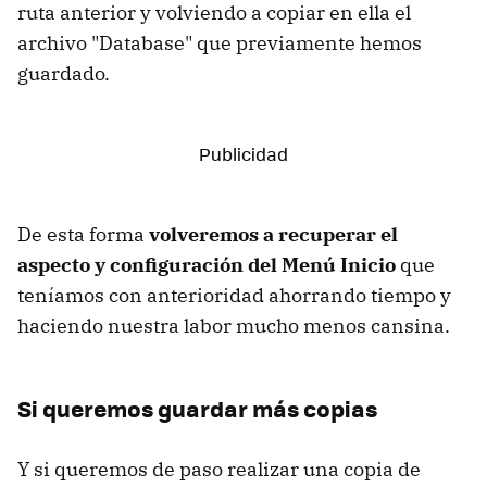
ruta anterior y volviendo a copiar en ella el
archivo "Database" que previamente hemos
guardado.
De esta forma
volveremos a recuperar el
aspecto y configuración del Menú Inicio
que
teníamos con anterioridad ahorrando tiempo y
haciendo nuestra labor mucho menos cansina.
Si queremos guardar más copias
Y si queremos de paso realizar una copia de