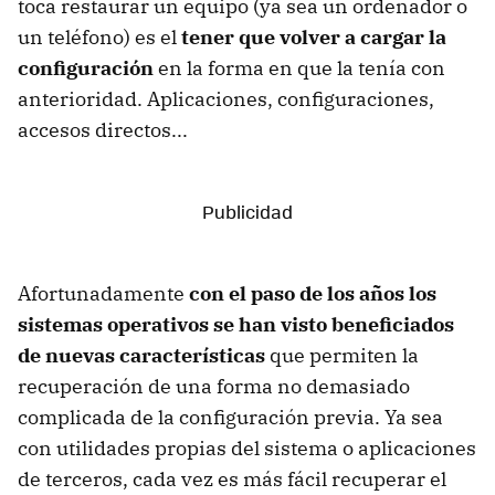
toca restaurar un equipo (ya sea un ordenador o
un teléfono) es el
tener que volver a cargar la
configuración
en la forma en que la tenía con
anterioridad. Aplicaciones, configuraciones,
accesos directos...
Afortunadamente
con el paso de los años los
sistemas operativos se han visto beneficiados
de nuevas características
que permiten la
recuperación de una forma no demasiado
complicada de la configuración previa. Ya sea
con utilidades propias del sistema o aplicaciones
de terceros, cada vez es más fácil recuperar el