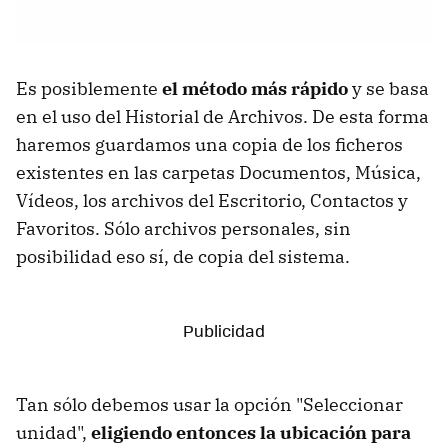
Es posiblemente
el método más rápido
y se basa
en el uso del Historial de Archivos. De esta forma
haremos guardamos una copia de los ficheros
existentes en las carpetas Documentos, Música,
Vídeos, los archivos del Escritorio, Contactos y
Favoritos. Sólo archivos personales, sin
posibilidad eso sí, de copia del sistema.
Tan sólo debemos usar la opción "Seleccionar
unidad",
eligiendo entonces la ubicación para