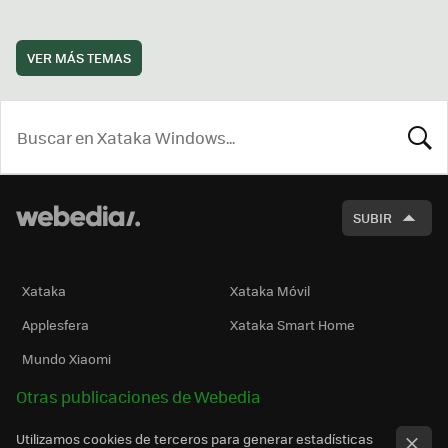
VER MÁS TEMAS
BUSCA
SUBIR
Xataka
Xataka Móvil
Applesfera
Xataka Smart Home
Mundo Xiaomi
Otras publicaciones de Webedia
Utilizamos cookies de terceros para generar estadísticas