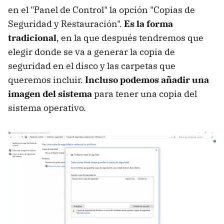
en el "Panel de Control" la opción "Copias de
Seguridad y Restauración".
Es la forma
tradicional
, en la que después tendremos que
elegir donde se va a generar la copia de
seguridad en el disco y las carpetas que
queremos incluir.
Incluso podemos añadir una
imagen del sistema
para tener una copia del
sistema operativo.