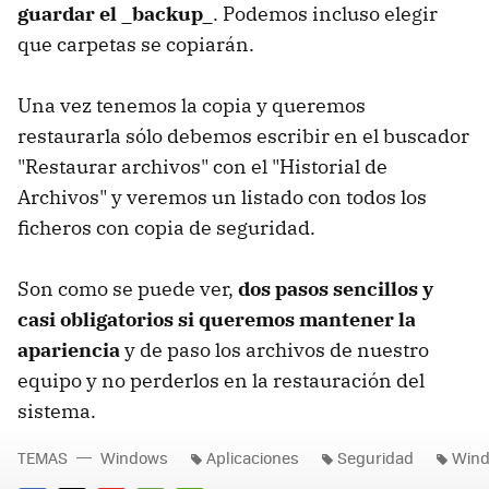
guardar el _backup_
. Podemos incluso elegir
que carpetas se copiarán.
Una vez tenemos la copia y queremos
restaurarla sólo debemos escribir en el buscador
"Restaurar archivos" con el "Historial de
Archivos" y veremos un listado con todos los
ficheros con copia de seguridad.
Son como se puede ver,
dos pasos sencillos y
casi obligatorios si queremos mantener la
apariencia
y de paso los archivos de nuestro
equipo y no perderlos en la restauración del
sistema.
TEMAS
Windows
Aplicaciones
Seguridad
Win