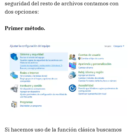
seguridad del resto de archivos contamos con
dos opciones:
Primer método.
Si hacemos uso de la función clásica buscamos