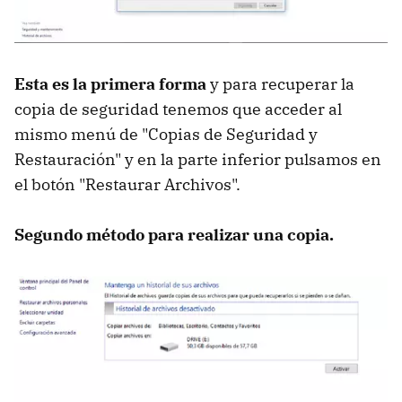
Esta es la primera forma
y para recuperar la
copia de seguridad tenemos que acceder al
mismo menú de "Copias de Seguridad y
Restauración" y en la parte inferior pulsamos en
el botón "Restaurar Archivos".
Segundo método para realizar una copia.