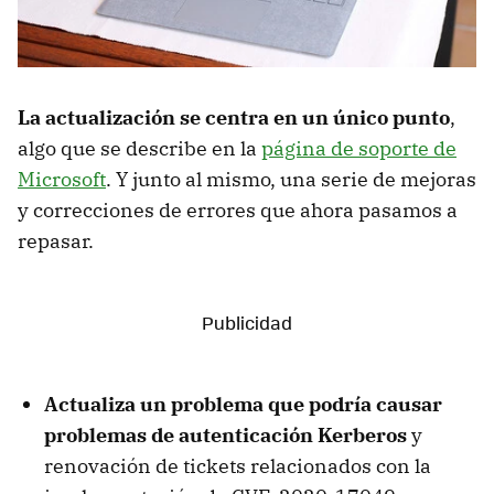
La actualización se centra en un único punto
,
algo que se describe en la
página de soporte de
Microsoft
. Y junto al mismo, una serie de mejoras
y correcciones de errores que ahora pasamos a
repasar.
Actualiza un problema que podría causar
problemas de autenticación Kerberos
y
renovación de tickets relacionados con la