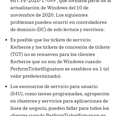
en CVE-2020-17049 , que formaba parte de la
actualización de Windows del 10 de
noviembre de 2020. Los siguientes
problemas pueden ocurrir en controladores
de dominio (DC) de solo lectura y escritura:
Es posible que los tickets de servicio
Kerberos y los tickets de concesión de tickets
(TGT) no se renueven para los clientes
Kerberos que no son de Windows cuando
PerformTicketSignature se establece en 1 (el
valor predeterminado).
Los escenarios de servicio para usuario
(S4U), como tareas programadas, agrupación
en clústeres y servicios para aplicaciones de
línea de negocio, pueden fallar para todos los
clientes cuando PerformTicketSignature se