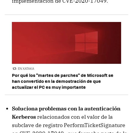
implementación de CVE-2020-17049.
EN XATAKA
Por qué los "martes de parches" de Microsoft se
han convertido en la demostración de que
actualizar el PC es muy importante
Soluciona problemas con la autenticación
Kerberos
relacionados con el valor de la
subclave de registro PerformTicketSignature