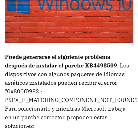
Puede generarse el siguiente problema
después de instalar el parche KB4493509
. Los
dispositivos con algunos paquetes de idiomas
asiáticos instalados pueden recibir el error
"0x800f0982 -
PSFX_E_MATCHING_COMPONENT_NOT_FOUND".
Para solucionarlo y mientras Microsoft trabaja
en un parche corrector, proponen estas
soluciones: