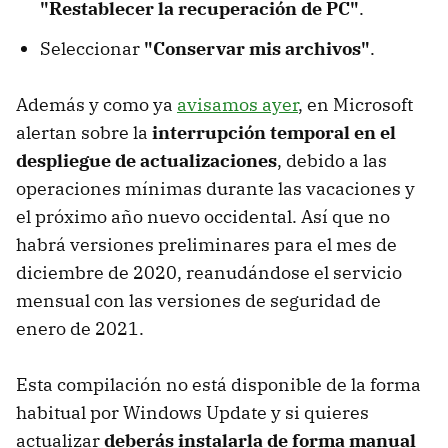
"Restablecer la recuperación de PC"
.
Seleccionar
"Conservar mis archivos"
.
Además y como ya
avisamos ayer
, en Microsoft
alertan sobre la
interrupción temporal en el
despliegue de actualizaciones
, debido a las
operaciones mínimas durante las vacaciones y
el próximo año nuevo occidental. Así que no
habrá versiones preliminares para el mes de
diciembre de 2020, reanudándose el servicio
mensual con las versiones de seguridad de
enero de 2021.
Esta compilación no está disponible de la forma
habitual por Windows Update y si quieres
actualizar
deberás instalarla de forma manual