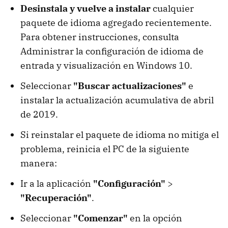
Desinstala y vuelve a instalar
cualquier
paquete de idioma agregado recientemente.
Para obtener instrucciones, consulta
Administrar la configuración de idioma de
entrada y visualización en Windows 10.
Seleccionar
"Buscar actualizaciones"
e
instalar la actualización acumulativa de abril
de 2019.
Si reinstalar el paquete de idioma no mitiga el
problema, reinicia el PC de la siguiente
manera:
Ir a la aplicación
"Configuración"
>
"Recuperación"
.
Seleccionar
"Comenzar"
en la opción