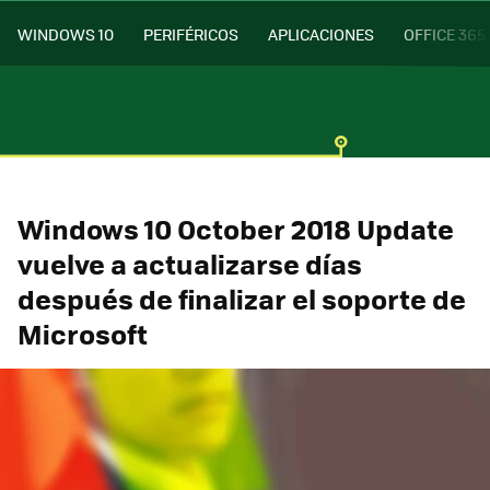
WINDOWS 10
PERIFÉRICOS
APLICACIONES
OFFICE 365
Windows 10 October 2018 Update
vuelve a actualizarse días
después de finalizar el soporte de
Microsoft