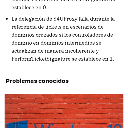
establece en 0.
La delegación de S4UProxy falla durante la
referencia de tickets en escenarios de
dominios cruzados si los controladores de
dominio en dominios intermedios se
actualizan de manera incoherente y
PerformTicketSignature se establece en 1.
Problemas conocidos