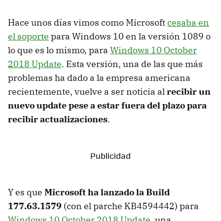
Hace unos días vimos como Microsoft
cesaba en
el soporte
para Windows 10 en la versión 1089 o
lo que es lo mismo, para
Windows 10 October
2018 Update
. Esta versión, una de las que más
problemas ha dado a la empresa americana
recientemente, vuelve a ser noticia al
recibir un
nuevo update pese a estar fuera del plazo para
recibir actualizaciones
.
Y es que
Microsoft ha lanzado la Build
177.63.1579
(con el parche KB4594442) para
Windows 10 October 2018 Update
, una