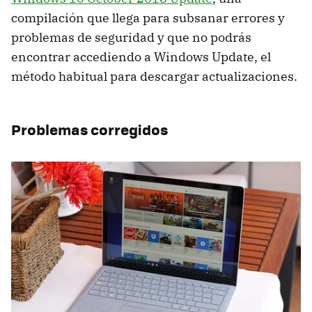
compilación que llega para subsanar errores y
problemas de seguridad y que no podrás
encontrar accediendo a Windows Update, el
método habitual para descargar actualizaciones.
Problemas corregidos