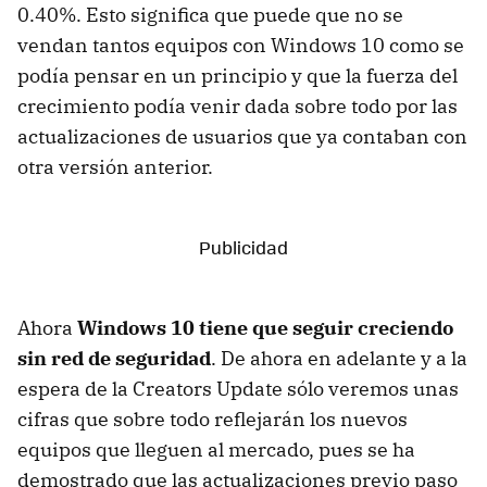
0.40%. Esto significa que puede que no se
vendan tantos equipos con Windows 10 como se
podía pensar en un principio y que la fuerza del
crecimiento podía venir dada sobre todo por las
actualizaciones de usuarios que ya contaban con
otra versión anterior.
Ahora
Windows 10 tiene que seguir creciendo
sin red de seguridad
. De ahora en adelante y a la
espera de la Creators Update sólo veremos unas
cifras que sobre todo reflejarán los nuevos
equipos que lleguen al mercado, pues se ha
demostrado que las actualizaciones previo paso