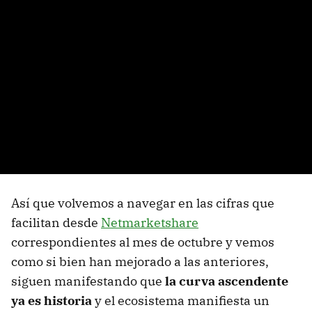
Así que volvemos a navegar en las cifras que
facilitan desde
Netmarketshare
correspondientes al mes de octubre y vemos
como si bien han mejorado a las anteriores,
siguen manifestando que
la curva ascendente
ya es historia
y el ecosistema manifiesta un