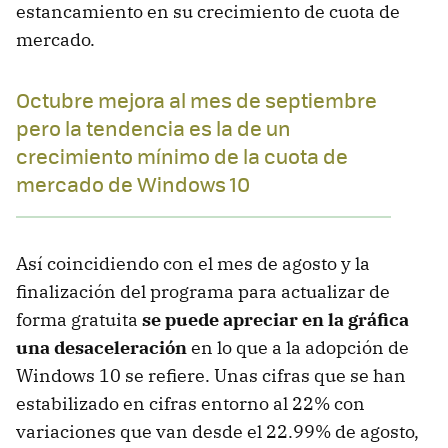
estancamiento en su crecimiento de cuota de
mercado.
Octubre mejora al mes de septiembre
pero la tendencia es la de un
crecimiento mínimo de la cuota de
mercado de Windows 10
Así coincidiendo con el mes de agosto y la
finalización del programa para actualizar de
forma gratuita
se puede apreciar en la gráfica
una desaceleración
en lo que a la adopción de
Windows 10 se refiere. Unas cifras que se han
estabilizado en cifras entorno al 22% con
variaciones que van desde el 22.99% de agosto,