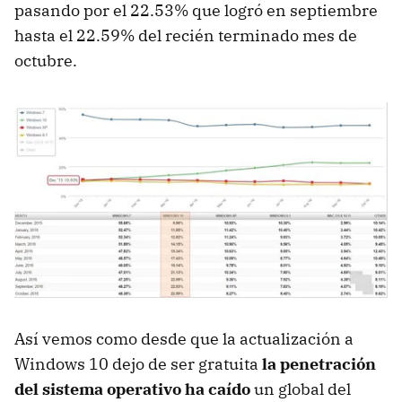
pasando por el 22.53% que logró en septiembre
hasta el 22.59% del recién terminado mes de
octubre.
Así vemos como desde que la actualización a
Windows 10 dejo de ser gratuita
la penetración
del sistema operativo ha caído
un global del