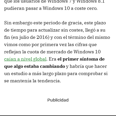
que los usuarios de Windows 7 y Windows 8.1
pudieran pasar a Windows 10 a coste cero.
Sin embargo este periodo de gracia, este plazo
de tiempo para actualizar sin costes, llegó a su
fin (en julio de 2016) y con el término del mismo
vimos como por primera vez las cifras que
reflejan la cuota de mercado de Windows 10
caían a nivel global
. Era
el primer síntoma de
que algo estaba cambiando
y habría que hacer
un estudio a más largo plazo para comprobar si
se mantenía la tendencia.