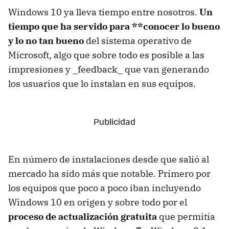
Windows 10 ya lleva tiempo entre nosotros.
Un
tiempo que ha servido para **conocer lo bueno
y lo no tan bueno
del sistema operativo de
Microsoft, algo que sobre todo es posible a las
impresiones y _feedback_ que van generando
los usuarios que lo instalan en sus equipos.
En número de instalaciones desde que salió al
mercado ha sido más que notable. Primero por
los equipos que poco a poco iban incluyendo
Windows 10 en origen y sobre todo por el
proceso de actualización gratuita
que permitía