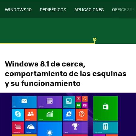
WINDOWS 10
PERIFÉRICOS
APLICACIONES
OFFICE 365
Windows 8.1 de cerca,
comportamiento de las esquinas
y su funcionamiento