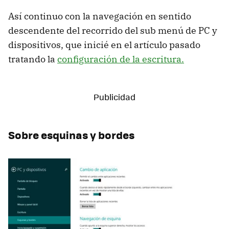
Así continuo con la navegación en sentido
descendente del recorrido del sub menú de PC y
dispositivos, que inicié en el artículo pasado
tratando la
configuración de la escritura.
Sobre esquinas y bordes