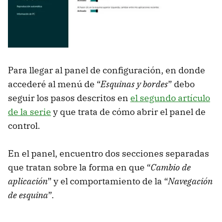
Para llegar al panel de configuración, en donde
accederé al menú de “
Esquinas y bordes
” debo
seguir los pasos descritos en
el segundo artículo
de la serie
y que trata de cómo abrir el panel de
control.
En el panel, encuentro dos secciones separadas
que tratan sobre la forma en que “
Cambio de
aplicación
” y el comportamiento de la “
Navegación
de esquina
”.