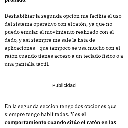
Deshabilitar la segunda opción me facilita el uso
del sistema operativo con el ratón, ya que no
puedo emular el movimiento realizado con el
dedo, y así siempre me sale la lista de
aplicaciones - que tampoco se usa mucho con el
ratón cuando tienes acceso a un teclado físico o a
una pantalla táctil.
En la segunda sección tengo dos opciones que
siempre tengo habilitadas. Y es
el
comportamiento cuando sitúo el ratón en las