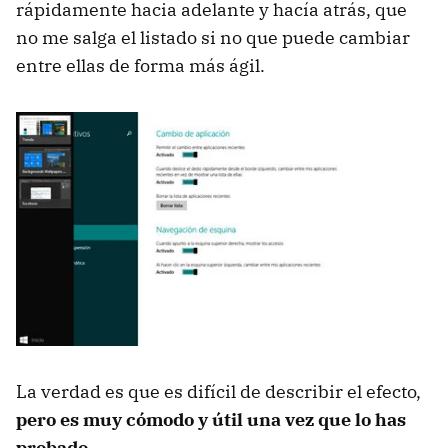
rápidamente hacia adelante y hacía atrás, que
no me salga el listado si no que puede cambiar
entre ellas de forma más ágil.
La verdad es que es difícil de describir el efecto,
pero es muy cómodo y útil una vez que lo has
probado
.