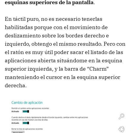
esquinas superiores de la pantalla
.
En táctil puro, no es necesario tenerlas
habilitadas porque con el movimiento de
deslizamiento sobre los bordes derecho e
izquierdo, obtengo el mismo resultado. Pero con
el ratón es muy útil poder sacar el listado de las
aplicaciones abierta situándome en la esquina
superior izquierda, y la barra de “Charm”
manteniendo el cursor en la esquina superior
derecha.