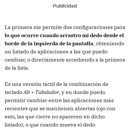
La primera me permite dos configuraciones para
lo que ocurre cuando arrastro mi dedo desde el
borde de la izquierda de la pantalla
, obteniendo
un listado de aplicaciones a las que puedo
cambiar, o directamente accediendo a la primera
de la lista.
Es una versión táctil de la combinación de
teclado
Alt + Tabulador
, y en donde puedo
permitir cambiar entre las aplicaciones más
recientes que se mantienen abiertas (ojo con
esto, las que cierre no aparecen en dicho
listado); o que cuando mueva el dedo