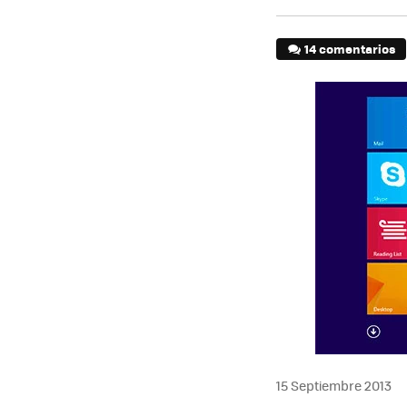
14 comentarios
15 Septiembre 2013