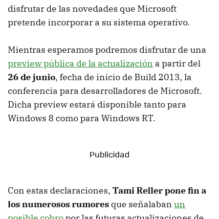
disfrutar de las novedades que Microsoft
pretende incorporar a su sistema operativo.
Mientras esperamos podremos disfrutar de una
preview pública de la actualización
a partir del
26 de junio
, fecha de inicio de Build 2013, la
conferencia para desarrolladores de Microsoft.
Dicha preview estará disponible tanto para
Windows 8 como para Windows RT.
Con estas declaraciones,
Tami Reller pone fin a
los numerosos rumores
que señalaban
un
posible cobro
por las futuras actualizaciones de