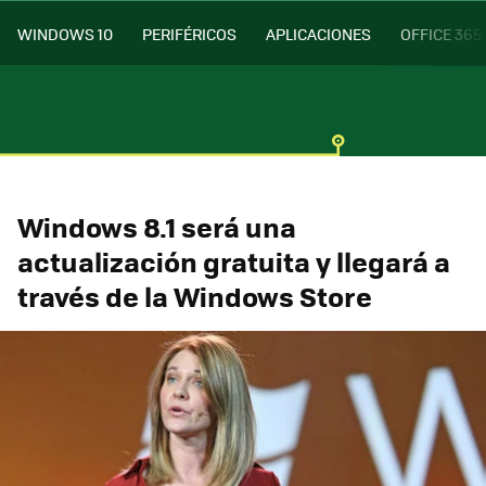
WINDOWS 10
PERIFÉRICOS
APLICACIONES
OFFICE 365
Windows 8.1 será una
actualización gratuita y llegará a
través de la Windows Store