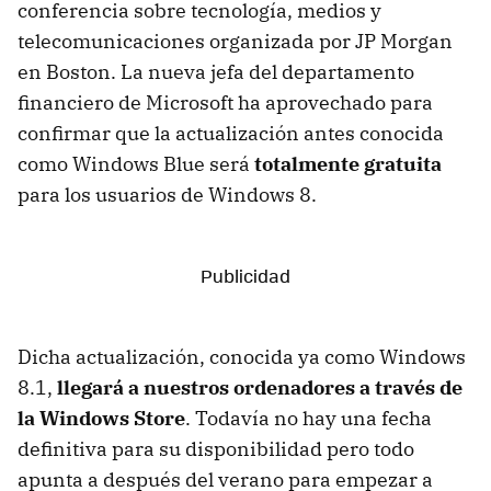
conferencia sobre tecnología, medios y
telecomunicaciones organizada por JP Morgan
en Boston. La nueva jefa del departamento
financiero de Microsoft ha aprovechado para
confirmar que la actualización antes conocida
como Windows Blue será
totalmente gratuita
para los usuarios de Windows 8.
Dicha actualización, conocida ya como Windows
8.1,
llegará a nuestros ordenadores a través de
la Windows Store
. Todavía no hay una fecha
definitiva para su disponibilidad pero todo
apunta a después del verano para empezar a