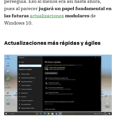
perseguía. Eso al menos era así hasta ahora,
pues al parecer
jugará un papel fundamental en
las futuras
actualizaciones
modulares
de
Windows 10.
Actualizaciones más rápidas y ágiles