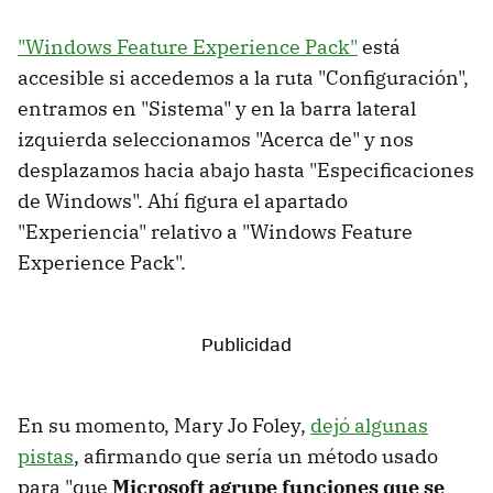
"Windows Feature Experience Pack"
está
accesible si accedemos a la ruta "Configuración",
entramos en "Sistema" y en la barra lateral
izquierda seleccionamos "Acerca de" y nos
desplazamos hacia abajo hasta "Especificaciones
de Windows". Ahí figura el apartado
"Experiencia" relativo a "Windows Feature
Experience Pack".
En su momento, Mary Jo Foley,
dejó algunas
pistas
, afirmando que sería un método usado
para "que
Microsoft agrupe funciones que se