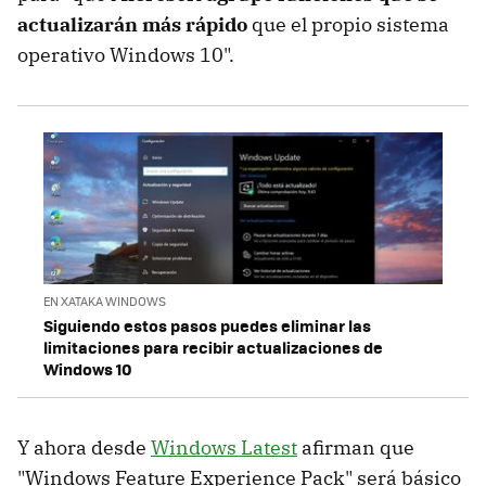
actualizarán más rápido
que el propio sistema
operativo Windows 10".
EN XATAKA WINDOWS
Siguiendo estos pasos puedes eliminar las
limitaciones para recibir actualizaciones de
Windows 10
Y ahora desde
Windows Latest
afirman que
"Windows Feature Experience Pack" será básico