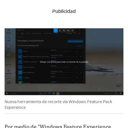
Nueva herramienta de recorte vía Windows Feature Pack
Experience
Por medio de "Windows Feature Experience