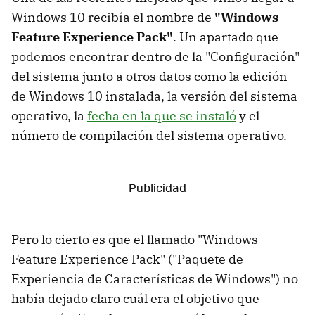
Windows 10 recibía el nombre de
"Windows
Feature Experience Pack"
. Un apartado que
podemos encontrar dentro de la "Configuración"
del sistema junto a otros datos como la edición
de Windows 10 instalada, la versión del sistema
operativo, la
fecha en la que se instaló
y el
número de compilación del sistema operativo.
Pero lo cierto es que el llamado "Windows
Feature Experience Pack" ("Paquete de
Experiencia de Características de Windows") no
había dejado claro cuál era el objetivo que