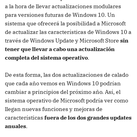
a la hora de llevar actualizaciones modulares
para versiones futuras de Windows 10. Un
sistema que ofrecerá la posibilidad a Microsoft
de actualizar las características de Windows 10 a
través de Windows Update y Microsoft Store
sin
tener que llevar a cabo una actualización
completa del sistema operativo
.
De esta forma, las dos actualizaciones de calado
que cada año vemos en Windows 10 podrían
cambiar a principios del próximo año. Así, el
sistema operativo de Microsoft podría ver como
llegan nuevas funciones y mejoras de
características
fuera de los dos grandes updates
anuales
.