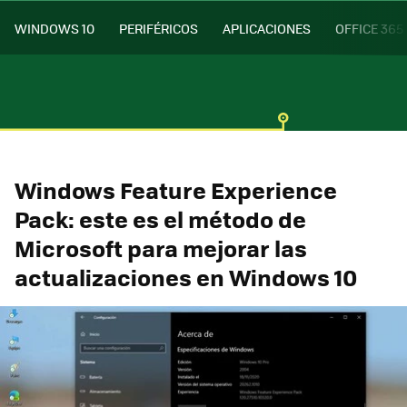
WINDOWS 10
PERIFÉRICOS
APLICACIONES
OFFICE 365
Windows Feature Experience
Pack: este es el método de
Microsoft para mejorar las
actualizaciones en Windows 10