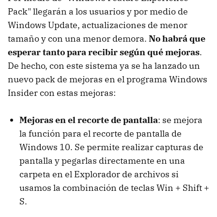
Pack" llegarán a los usuarios y por medio de
Windows Update, actualizaciones de menor
tamaño y con una menor demora.
No habrá que
esperar tanto para recibir según qué mejoras
.
De hecho, con este sistema ya se ha lanzado un
nuevo pack de mejoras en el programa Windows
Insider con estas mejoras:
Mejoras en el recorte de pantalla
: se mejora
la función para el recorte de pantalla de
Windows 10. Se permite realizar capturas de
pantalla y pegarlas directamente en una
carpeta en el Explorador de archivos si
usamos la combinación de teclas Win + Shift +
S.