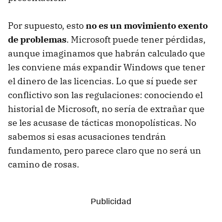
Por supuesto, esto
no es un movimiento exento
de problemas
. Microsoft puede tener pérdidas,
aunque imaginamos que habrán calculado que
les conviene más expandir Windows que tener
el dinero de las licencias. Lo que sí puede ser
conflictivo son las regulaciones: conociendo el
historial de Microsoft, no sería de extrañar que
se les acusase de tácticas monopolísticas. No
sabemos si esas acusaciones tendrán
fundamento, pero parece claro que no será un
camino de rosas.