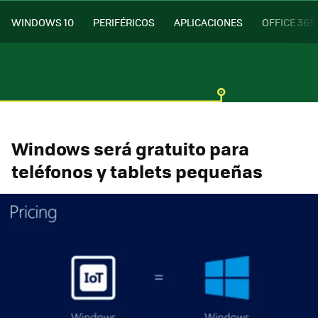
WINDOWS 10
PERIFÉRICOS
APLICACIONES
OFFICE 365
Windows será gratuito para
teléfonos y tablets pequeñas