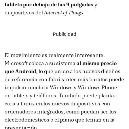
tablets por debajo de las 9 pulgadas
y
dispositivos del
Internet of Things
.
El movimiento es realmente interesante.
Microsoft coloca a su sistema
al mismo precio
que Android
, lo que unido a los nuevos diseños
de referencia con fabricantes más baratos puede
impulsar mucho a Windows y Windows Phone
en tablets y teléfonos. También puede plantar
cara a Linux en los nuevos dispositivos con
ordenadores integrados, como puedan ser los
electrodomésticos o el piano que tenían en la
presentación.