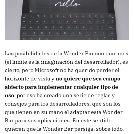
Las posibilidades de la Wonder Bar son enormes
(el límite es la imaginación del desarrollador), es
cierto, pero Microsoft no ha querido perder el
horizonte de vista y
no quiere que sea campo
abierto para implementar cualquier tipo de
uso
. por eso ha creado una serie de reglas y
consejos para los desarrolladores, que son los
que tienen en su mano el adaptar esta Wonder
Bar para sus aplicaciones. En este sentido
quieren que la Wonder Bar persiga, sobre todo,