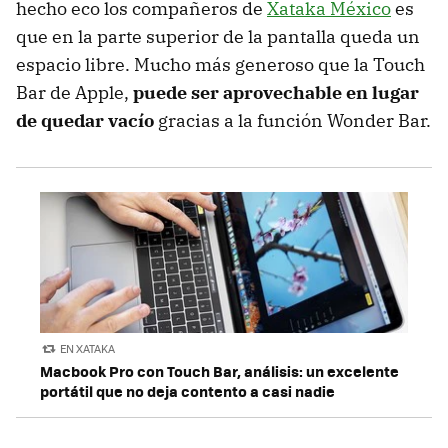
hecho eco los compañeros de
Xataka México
es
que en la parte superior de la pantalla queda un
espacio libre. Mucho más generoso que la Touch
Bar de Apple,
puede ser aprovechable en lugar
de quedar vacío
gracias a la función Wonder Bar.
EN XATAKA
Macbook Pro con Touch Bar, análisis: un excelente
portátil que no deja contento a casi nadie