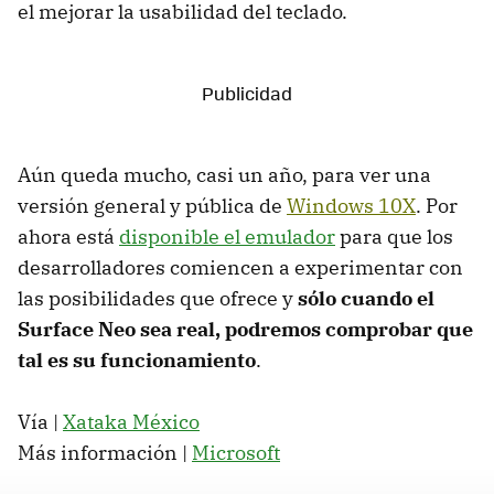
el mejorar la usabilidad del teclado.
Aún queda mucho, casi un año, para ver una
versión general y pública de
Windows 10X
. Por
ahora está
disponible el emulador
para que los
desarrolladores comiencen a experimentar con
las posibilidades que ofrece y
sólo cuando el
Surface Neo sea real, podremos comprobar que
tal es su funcionamiento
.
Vía |
Xataka México
Más información |
Microsoft