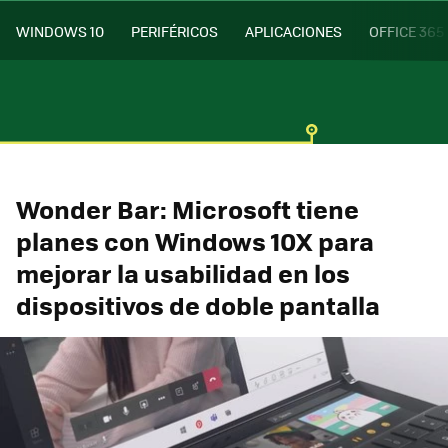
WINDOWS 10
PERIFÉRICOS
APLICACIONES
OFFICE 365
Wonder Bar: Microsoft tiene
planes con Windows 10X para
mejorar la usabilidad en los
dispositivos de doble pantalla