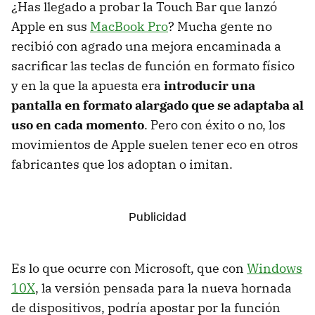
¿Has llegado a probar la Touch Bar que lanzó
Apple en sus
MacBook Pro
? Mucha gente no
recibió con agrado una mejora encaminada a
sacrificar las teclas de función en formato físico
y en la que la apuesta era
introducir una
pantalla en formato alargado que se adaptaba al
uso en cada momento
. Pero con éxito o no, los
movimientos de Apple suelen tener eco en otros
fabricantes que los adoptan o imitan.
Es lo que ocurre con Microsoft, que con
Windows
10X
, la versión pensada para la nueva hornada
de dispositivos, podría apostar por la función