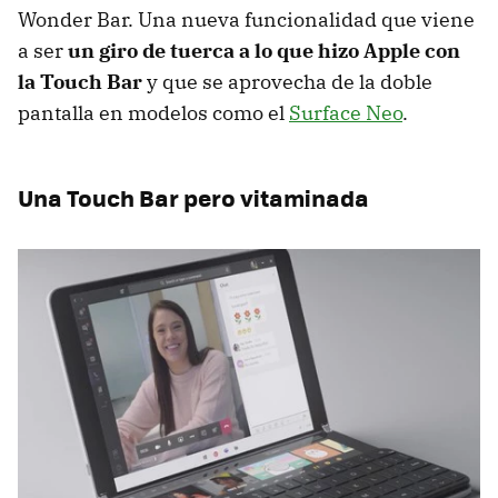
Wonder Bar. Una nueva funcionalidad que viene
a ser
un giro de tuerca a lo que hizo Apple con
la Touch Bar
y que se aprovecha de la doble
pantalla en modelos como el
Surface Neo
.
Una Touch Bar pero vitaminada