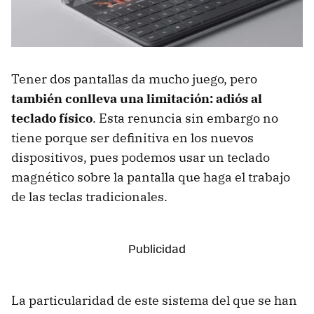
Tener dos pantallas da mucho juego, pero
también conlleva una limitación: adiós al
teclado físico
. Esta renuncia sin embargo no
tiene porque ser definitiva en los nuevos
dispositivos, pues podemos usar un teclado
magnético sobre la pantalla que haga el trabajo
de las teclas tradicionales.
La particularidad de este sistema del que se han