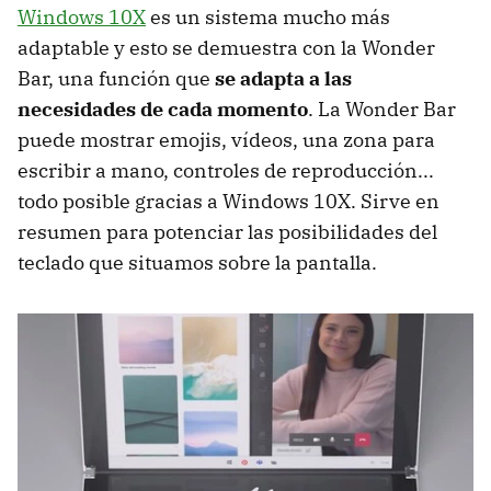
Windows 10X
es un sistema mucho más
adaptable y esto se demuestra con la Wonder
Bar, una función que
se adapta a las
necesidades de cada momento
. La Wonder Bar
puede mostrar emojis, vídeos, una zona para
escribir a mano, controles de reproducción...
todo posible gracias a Windows 10X. Sirve en
resumen para potenciar las posibilidades del
teclado que situamos sobre la pantalla.