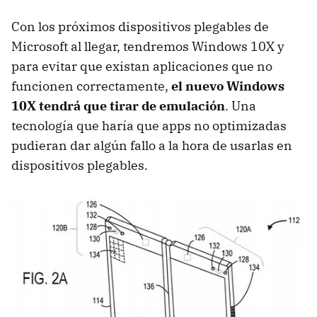
Con los próximos dispositivos plegables de
Microsoft al llegar, tendremos Windows 10X y
para evitar que existan aplicaciones que no
funcionen correctamente,
el nuevo Windows
10X tendrá que tirar de emulación
. Una
tecnología que haría que apps no optimizadas
pudieran dar algún fallo a la hora de usarlas en
dispositivos plegables.