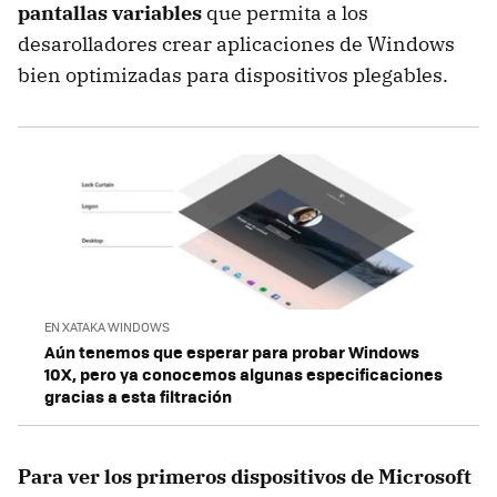
pantallas variables
que permita a los
desarolladores crear aplicaciones de Windows
bien optimizadas para dispositivos plegables.
EN XATAKA WINDOWS
Aún tenemos que esperar para probar Windows
10X, pero ya conocemos algunas especificaciones
gracias a esta filtración
Para ver los primeros dispositivos de Microsoft