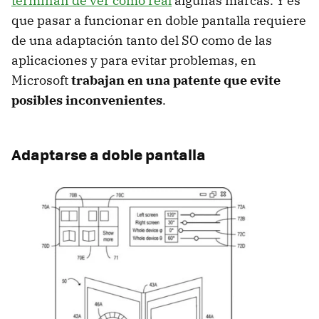
terminan de ver como real
algunas marcas. Y es
que pasar a funcionar en doble pantalla requiere
de una adaptación tanto del SO como de las
aplicaciones y para evitar problemas, en
Microsoft
trabajan en una patente que evite
posibles inconvenientes
.
Adaptarse a doble pantalla