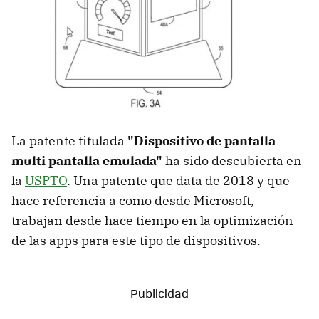
La patente titulada
"Dispositivo de pantalla
multi pantalla emulada"
ha sido descubierta en
la
USPTO
. Una patente que data de 2018 y que
hace referencia a como desde Microsoft,
trabajan desde hace tiempo en la optimización
de las apps para este tipo de dispositivos.