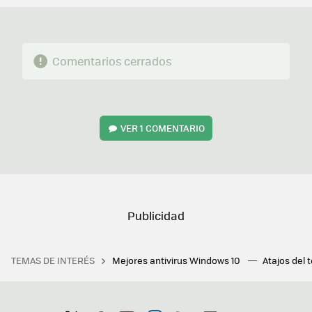
Comentarios cerrados
VER
1 COMENTARIO
TEMAS DE INTERÉS
Mejores antivirus Windows 10
Atajos del 