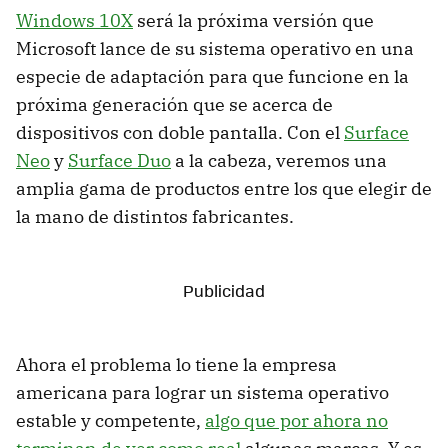
Windows 10X
será la próxima versión que
Microsoft lance de su sistema operativo en una
especie de adaptación para que funcione en la
próxima generación que se acerca de
dispositivos con doble pantalla. Con el
Surface
Neo
y
Surface Duo
a la cabeza, veremos una
amplia gama de productos entre los que elegir de
la mano de distintos fabricantes.
Ahora el problema lo tiene la empresa
americana para lograr un sistema operativo
estable y competente,
algo que por ahora no