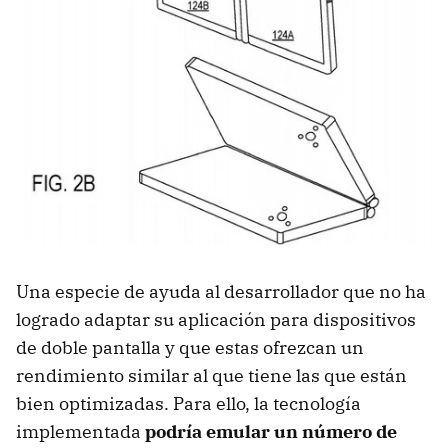
Una especie de ayuda al desarrollador que no ha
logrado adaptar su aplicación para dispositivos
de doble pantalla y que estas ofrezcan un
rendimiento similar al que tiene las que están
bien optimizadas. Para ello, la tecnología
implementada
podría emular un número de