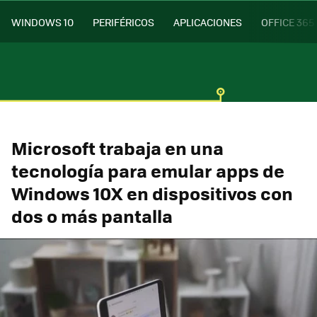
WINDOWS 10
PERIFÉRICOS
APLICACIONES
OFFICE 365
Microsoft trabaja en una
tecnología para emular apps de
Windows 10X en dispositivos con
dos o más pantalla