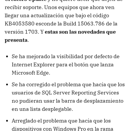
recibir soporte. Unos equipos que ahora ven
llegar una actualización que bajo el código
KB4053580 esconde la Build 15063.786 de la
versión 1703. Y
estas son las novedades que
presenta
.
Se ha mejorado la visibilidad por defecto de
Internet Explorer para el botón que lanza
Microsoft Edge.
Se ha corregido el problema que hacía que los
usuarios de SQL Server Reporting Services
no pudieran usar la barra de desplazamiento
en una lista desplegable.
Arreglado el problema que hacía que los
dispositivos con Windows Pro en la rama