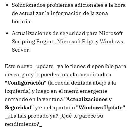
Solucionados problemas adicionales a la hora
de actualizar la información de la zona
horaria.
Actualizaciones de seguridad para Microsoft
Scripting Engine, Microsoft Edge y Windows
Server.
Este nuevo _update_ ya lo tienes disponible para
descargar y lo puedes instalar acudiendo a
"Configuración"
(la rueda dentada abajo a la
izquierda) y luego en el menú emergente
entrando en la ventana
"Actualizaciones y
Seguridad"
y en el apartado
"Windows Update"
.
_¿La has probado ya? ¿Qué te parece su
rendimiento?_