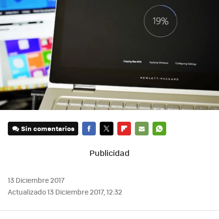
Sin comentarios
FACEBOOK
TWITTER
FLIPBOARD
E-
WHATSAPP
MAIL
13 Diciembre 2017
Actualizado 13 Diciembre 2017, 12:32