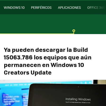
WINDOWS 10
PERIFÉRICOS
APLICACIONES
OFFICE 365
Ya pueden descargar la Build
15063.786 los equipos que aún
permanecen en Windows 10
Creators Update