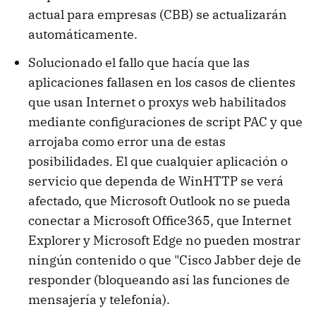
actual para empresas (CBB) se actualizarán
automáticamente.
Solucionado el fallo que hacía que las
aplicaciones fallasen en los casos de clientes
que usan Internet o proxys web habilitados
mediante configuraciones de script PAC y que
arrojaba como error una de estas
posibilidades. El que cualquier aplicación o
servicio que dependa de WinHTTP se verá
afectado, que Microsoft Outlook no se pueda
conectar a Microsoft Office365, que Internet
Explorer y Microsoft Edge no pueden mostrar
ningún contenido o que "Cisco Jabber deje de
responder (bloqueando así las funciones de
mensajería y telefonía).