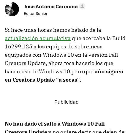
Jose Antonio Carmona
Editor Senior
Si hace unas horas hemos halado de la
actualización acumulativa
que acercaba la Build
16299.125 a los equipos de sobremesa
equipados con Windows 10 en la versión Fall
Creators Update, ahora toca hacerlo los que
hacen uso de Windows 10 pero que
aún siguen
en Creators Update "a secas"
.
No han dado el salto a Windows 10 Fall
Creators Update
y no quiere decir que dejen de