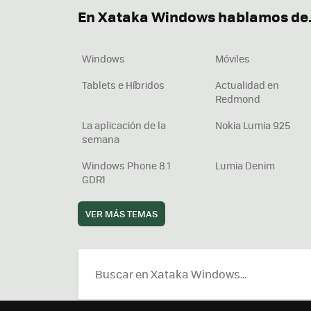
En Xataka Windows hablamos de.
Windows
Móviles
Tablets e Híbridos
Actualidad en
Redmond
La aplicación de la
Nokia Lumia 925
semana
Windows Phone 8.1
Lumia Denim
GDR1
VER MÁS TEMAS