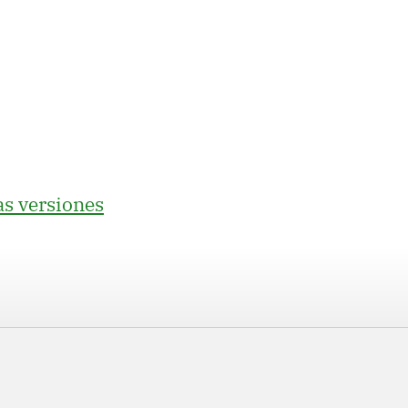
as versiones