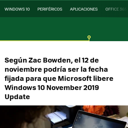
WINDOWS 10
PERIFÉRICOS
APLICACIONES
OFFICE 365
Según Zac Bowden, el 12 de
noviembre podría ser la fecha
fijada para que Microsoft libere
Windows 10 November 2019
Update