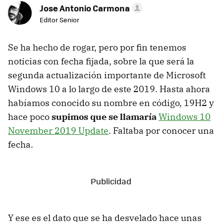
Jose Antonio Carmona
Editor Senior
Se ha hecho de rogar, pero por fin tenemos
noticias con fecha fijada, sobre la que será la
segunda actualización importante de Microsoft
Windows 10 a lo largo de este 2019. Hasta ahora
habíamos conocido su nombre en código, 19H2 y
hace poco
supimos que se llamaría
Windows 10
November 2019 Update
. Faltaba por conocer una
fecha.
Y ese es el dato que se ha desvelado hace unas