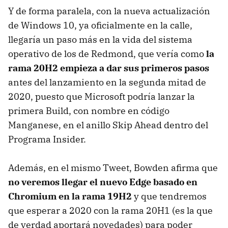
Y de forma paralela, con la nueva actualización
de Windows 10, ya oficialmente en la calle,
llegaría un paso más en la vida del sistema
operativo de los de Redmond, que vería como
la
rama 20H2 empieza a dar sus primeros pasos
antes del lanzamiento en la segunda mitad de
2020, puesto que Microsoft podría lanzar la
primera Build, con nombre en código
Manganese, en el anillo Skip Ahead dentro del
Programa Insider.
Además, en el mismo Tweet, Bowden afirma que
no veremos llegar el nuevo Edge basado en
Chromium en la rama 19H2
y que tendremos
que esperar a 2020 con la rama 20H1 (es la que
de verdad aportará novedades) para poder