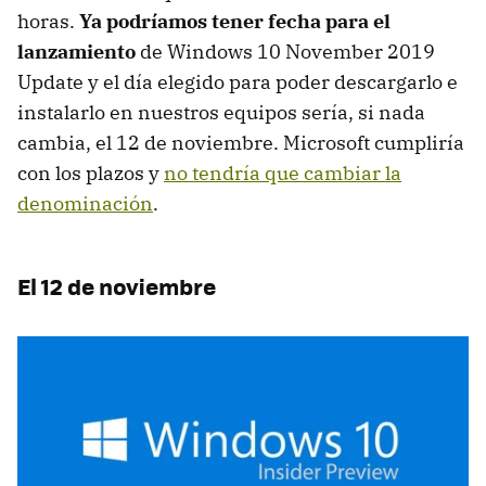
horas.
Ya podríamos tener fecha para el
lanzamiento
de Windows 10 November 2019
Update y el día elegido para poder descargarlo e
instalarlo en nuestros equipos sería, si nada
cambia, el 12 de noviembre. Microsoft cumpliría
con los plazos y
no tendría que cambiar la
denominación
.
El 12 de noviembre