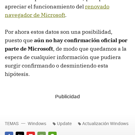
apreciar el funcionamiento del
renovado
navegador de Microsoft
.
Por ahora estos datos son una posibilidad,
puesto que
aún no hay confirmación oficial por
parte de Microsoft
, de modo que quedamos a la
espera de cualquier información que pudiera
surgir confirmando o desmintiendo esta
hipótesis.
TEMAS
Windows
Update
Actualización Windows