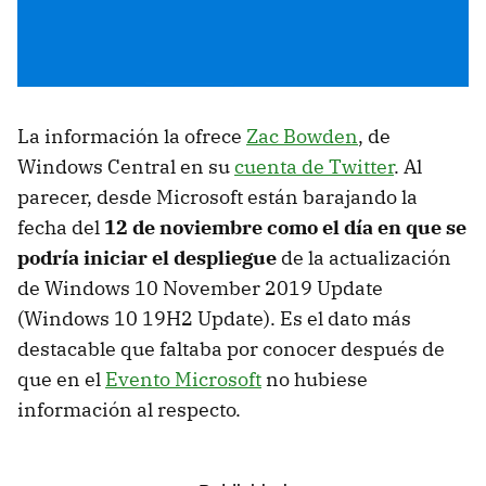
La información la ofrece
Zac Bowden
, de
Windows Central en su
cuenta de Twitter
. Al
parecer, desde Microsoft están barajando la
fecha del
12 de noviembre como el día en que se
podría iniciar el despliegue
de la actualización
de Windows 10 November 2019 Update
(Windows 10 19H2 Update). Es el dato más
destacable que faltaba por conocer después de
que en el
Evento Microsoft
no hubiese
información al respecto.