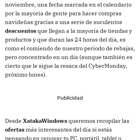
noviembre, una fecha marcada en el calendario
por la mayoría de gente para hacer compras
navideñas gracias a una serie de suculentos
descuentos
que llegan a la mayoría de tiendas y
productos y que duran las 24 horas del día, es
como el comiendo de nuestro periodo de rebajas,
pero concentrado en un día (aunque también es
cierto que le sigue la resaca del CyberMonday,
próximo lunes).
Desde
XatakaWindows
queremos recopilar las
ofertas
más interesantes del día si estás
pensando en renovar tu PC, portátil, tablet o