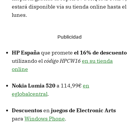
estará disponible vía su tienda online hasta el
lunes.
HP España
que promete
el 16% de descuento
utilizando el
código HPCW16
en su tienda
online
Nokia Lumia 520
a 114,99€
en
eglobalcentral
.
Descuentos
en
juegos de Electronic Arts
para
Windows Phone
.