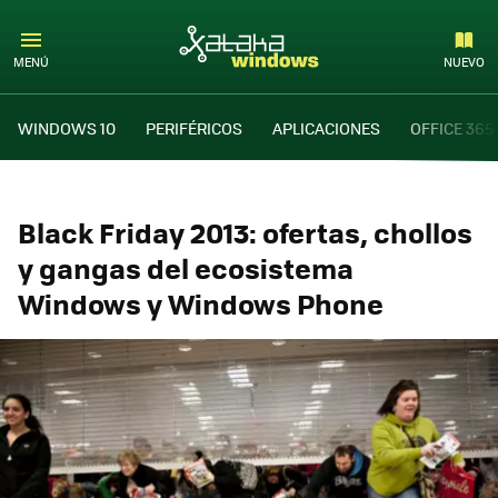
MENÚ
NUEVO
WINDOWS 10
PERIFÉRICOS
APLICACIONES
OFFICE 365
Black Friday 2013: ofertas, chollos
y gangas del ecosistema
Windows y Windows Phone