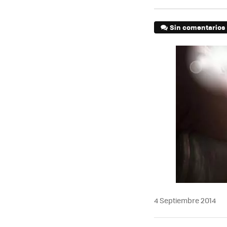
Sin comentarios
4 Septiembre 2014