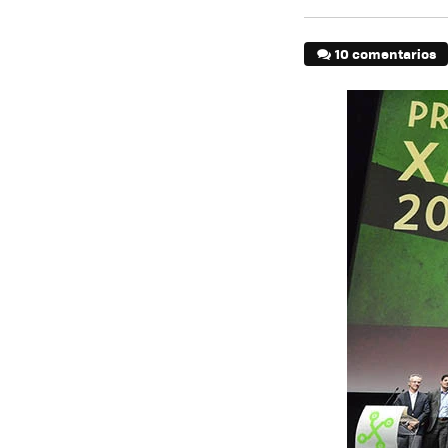
10 comentarios