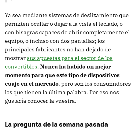
Ya sea mediante sistemas de deslizamiento que
permiten ocultar o dejar a la vista el teclado, o
con bisagras capaces de abrir completamente el
equipo, o incluso con dos pantallas; los
principales fabricantes no han dejado de
mostrar
sus apuestas para el sector de los
convertibles
.
Nunca ha habido un mejor
momento para que este tipo de dispositivos
cuaje en el mercado
, pero son los consumidores
los que tienen la última palabra. Por eso nos
gustaría conocer la vuestra.
La pregunta de la semana pasada