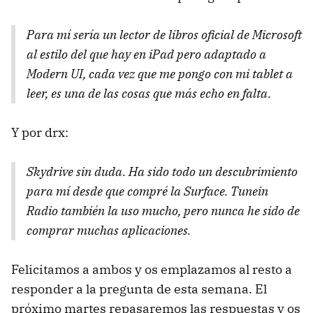
Para mí sería un lector de libros oficial de Microsoft
al estilo del que hay en iPad pero adaptado a
Modern UI, cada vez que me pongo con mi tablet a
leer, es una de las cosas que más echo en falta.
Y por drx:
Skydrive sin duda. Ha sido todo un descubrimiento
para mí desde que compré la Surface. Tunein
Radio también la uso mucho, pero nunca he sido de
comprar muchas aplicaciones.
Felicitamos a ambos y os emplazamos al resto a
responder a la pregunta de esta semana. El
próximo martes repasaremos las respuestas y os