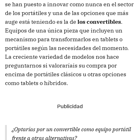
se han puesto a innovar como nunca en el sector
de los portátiles y una de las opciones que más
auge está teniendo es la de
los convertibles
.
Equipos de una única pieza que incluyen un
mecanismo para transformarlos en tablets o
portátiles según las necesidades del momento.
La creciente variedad de modelos nos hace
preguntarnos si valoraríais su compra por
encima de portátiles clásicos u otras opciones
como tablets o híbridos.
¿Optarías por un convertible como equipo portátil
frente a otras alternativas?