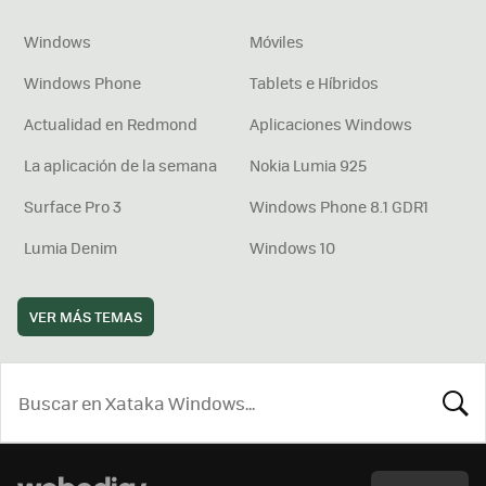
Windows
Móviles
Windows Phone
Tablets e Híbridos
Actualidad en Redmond
Aplicaciones Windows
La aplicación de la semana
Nokia Lumia 925
Surface Pro 3
Windows Phone 8.1 GDR1
Lumia Denim
Windows 10
VER MÁS TEMAS
BUSCA