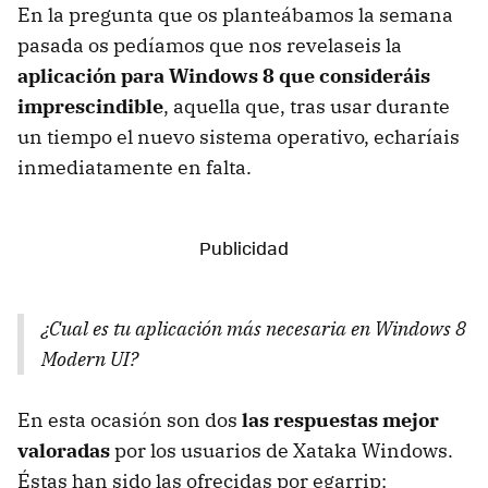
En la pregunta que os planteábamos la semana
pasada os pedíamos que nos revelaseis la
aplicación para Windows 8 que consideráis
imprescindible
, aquella que, tras usar durante
un tiempo el nuevo sistema operativo, echaríais
inmediatamente en falta.
¿Cual es tu aplicación más necesaria en Windows 8
Modern UI?
En esta ocasión son dos
las respuestas mejor
valoradas
por los usuarios de Xataka Windows.
Éstas han sido las ofrecidas por egarrip: