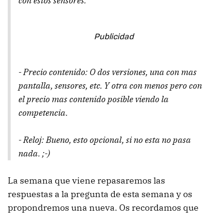
con estos sensores.
- Precio contenido: O dos versiones, una con mas
pantalla, sensores, etc. Y otra con menos pero con
el precio mas contenido posible viendo la
competencia.
- Reloj: Bueno, esto opcional, si no esta no pasa
nada. ;-)
La semana que viene repasaremos las
respuestas a la pregunta de esta semana y os
propondremos una nueva. Os recordamos que