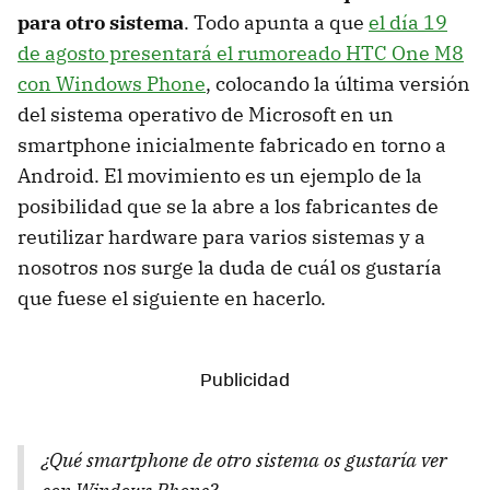
para otro sistema
. Todo apunta a que
el día 19
de agosto presentará el rumoreado HTC One M8
con Windows Phone
, colocando la última versión
del sistema operativo de Microsoft en un
smartphone inicialmente fabricado en torno a
Android. El movimiento es un ejemplo de la
posibilidad que se la abre a los fabricantes de
reutilizar hardware para varios sistemas y a
nosotros nos surge la duda de cuál os gustaría
que fuese el siguiente en hacerlo.
¿Qué smartphone de otro sistema os gustaría ver