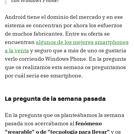
con Windows Phone?
Android tiene el dominio del mercado y en ese
sistema se concentran por ahora los esfuerzos
de muchos fabricantes. Entre su oferta se
encuentran
algunos de los mejores smartphones
a la venta
y seguro que a más de uno os gustaría
verlo corriendo Windows Phone. En la pregunta
que os realizamos esta semana os preguntamos
por cuál sería ese smartphone.
La pregunta de la semana pasada
En la pregunta que os planteábamos la semana
pasada nos acercábamos al
fenómeno
"wearable" o de "tecnología para llevar"
y os