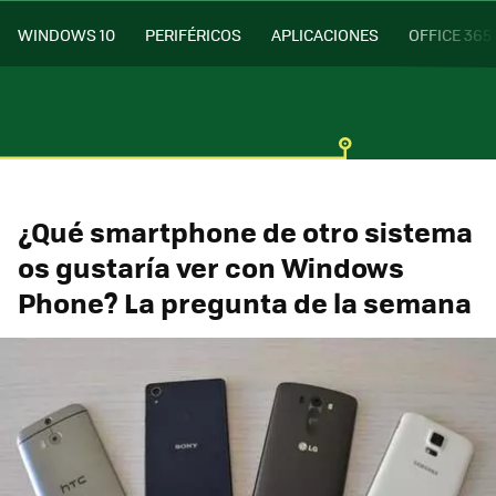
WINDOWS 10
PERIFÉRICOS
APLICACIONES
OFFICE 365
¿Qué smartphone de otro sistema
os gustaría ver con Windows
Phone? La pregunta de la semana