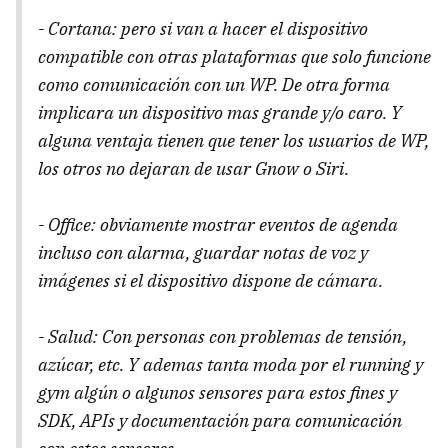
- Cortana: pero si van a hacer el dispositivo
compatible con otras plataformas que solo funcione
como comunicación con un WP. De otra forma
implicara un dispositivo mas grande y/o caro. Y
alguna ventaja tienen que tener los usuarios de WP,
los otros no dejaran de usar Gnow o Siri.
- Office: obviamente mostrar eventos de agenda
incluso con alarma, guardar notas de voz y
imágenes si el dispositivo dispone de cámara.
- Salud: Con personas con problemas de tensión,
azúcar, etc. Y ademas tanta moda por el running y
gym algún o algunos sensores para estos fines y
SDK, APIs y documentación para comunicación