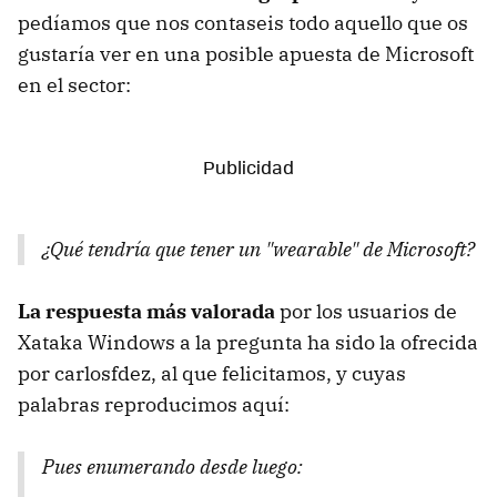
pedíamos que nos contaseis todo aquello que os
gustaría ver en una posible apuesta de Microsoft
en el sector:
¿Qué tendría que tener un "wearable" de Microsoft?
La respuesta más valorada
por los usuarios de
Xataka Windows a la pregunta ha sido la ofrecida
por carlosfdez, al que felicitamos, y cuyas
palabras reproducimos aquí:
Pues enumerando desde luego: