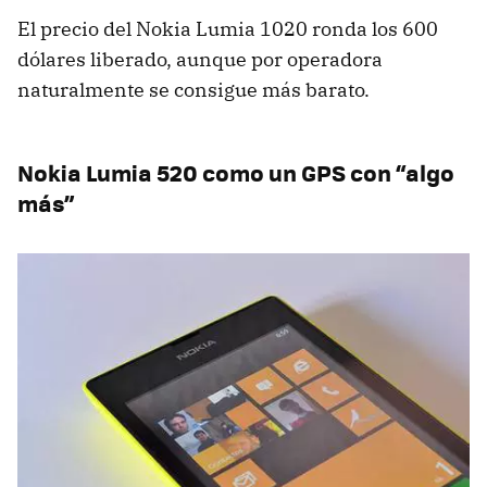
El precio del Nokia Lumia 1020 ronda los 600
dólares liberado, aunque por operadora
naturalmente se consigue más barato.
Nokia Lumia 520 como un GPS con “algo
más”