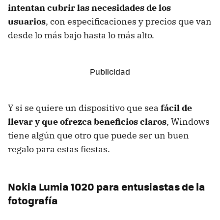
intentan cubrir las necesidades de los
usuarios
, con especificaciones y precios que van
desde lo más bajo hasta lo más alto.
Y si se quiere un dispositivo que sea
fácil de
llevar y que ofrezca beneficios claros
, Windows
tiene algún que otro que puede ser un buen
regalo para estas fiestas.
Nokia Lumia 1020 para entusiastas de la
fotografía