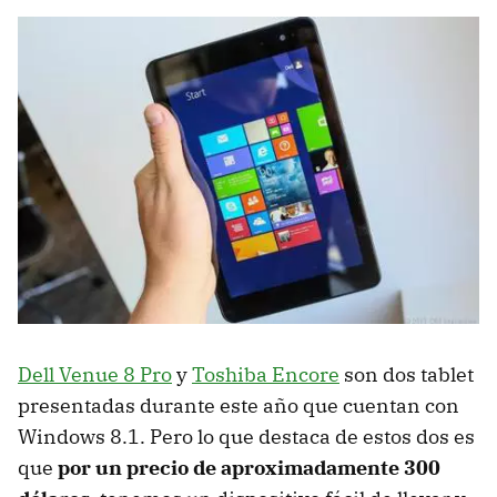
Dell Venue 8 Pro
y
Toshiba Encore
son dos tablet
presentadas durante este año que cuentan con
Windows 8.1. Pero lo que destaca de estos dos es
que
por un precio de aproximadamente 300