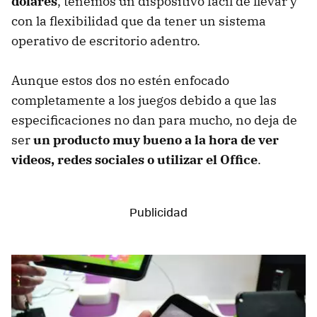
dólares
, tenemos un dispositivo fácil de llevar y
con la flexibilidad que da tener un sistema
operativo de escritorio adentro.
Aunque estos dos no estén enfocado
completamente a los juegos debido a que las
especificaciones no dan para mucho, no deja de
ser
un producto muy bueno a la hora de ver
videos, redes sociales o utilizar el Office
.