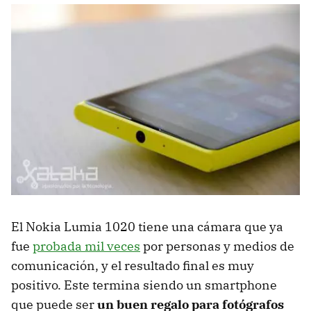
El Nokia Lumia 1020 tiene una cámara que ya
fue
probada mil veces
por personas y medios de
comunicación, y el resultado final es muy
positivo. Este termina siendo un smartphone
que puede ser
un buen regalo para fotógrafos