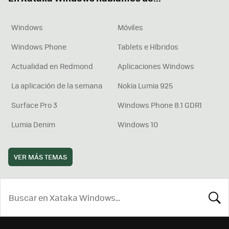
Windows
Móviles
Windows Phone
Tablets e Híbridos
Actualidad en Redmond
Aplicaciones Windows
La aplicación de la semana
Nokia Lumia 925
Surface Pro 3
Windows Phone 8.1 GDR1
Lumia Denim
Windows 10
VER MÁS TEMAS
BUSCA