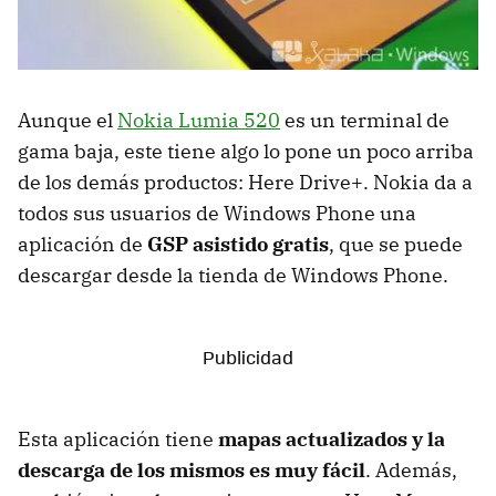
Aunque el
Nokia Lumia 520
es un terminal de
gama baja, este tiene algo lo pone un poco arriba
de los demás productos: Here Drive+. Nokia da a
todos sus usuarios de Windows Phone una
aplicación de
GSP asistido gratis
, que se puede
descargar desde la tienda de Windows Phone.
Esta aplicación tiene
mapas actualizados y la
descarga de los mismos es muy fácil
. Además,