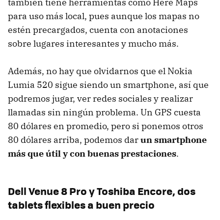
también tiene herramientas como Here Maps
para uso más local, pues aunque los mapas no
estén precargados, cuenta con anotaciones
sobre lugares interesantes y mucho más.
Además, no hay que olvidarnos que el Nokia
Lumia 520 sigue siendo un smartphone, así que
podremos jugar, ver redes sociales y realizar
llamadas sin ningún problema. Un GPS cuesta
80 dólares en promedio, pero si ponemos otros
80 dólares arriba, podemos dar
un smartphone
más que útil y con buenas prestaciones
.
Dell Venue 8 Pro y Toshiba Encore, dos
tablets flexibles a buen precio