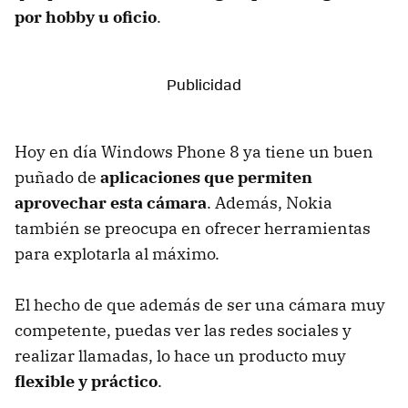
por hobby u oficio
.
Hoy en día Windows Phone 8 ya tiene un buen
puñado de
aplicaciones que permiten
aprovechar esta cámara
. Además, Nokia
también se preocupa en ofrecer herramientas
para explotarla al máximo.
El hecho de que además de ser una cámara muy
competente, puedas ver las redes sociales y
realizar llamadas, lo hace un producto muy
flexible y práctico
.