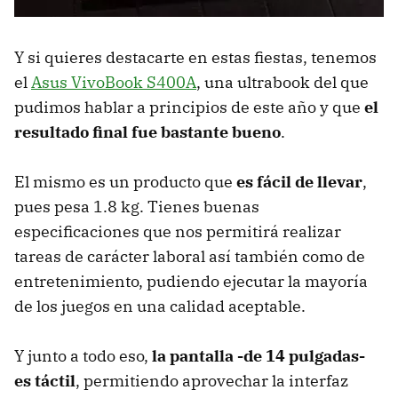
Y si quieres destacarte en estas fiestas, tenemos
el
Asus VivoBook S400A
, una ultrabook del que
pudimos hablar a principios de este año y que
el
resultado final fue bastante bueno
.
El mismo es un producto que
es fácil de llevar
,
pues pesa 1.8 kg. Tienes buenas
especificaciones que nos permitirá realizar
tareas de carácter laboral así también como de
entretenimiento, pudiendo ejecutar la mayoría
de los juegos en una calidad aceptable.
Y junto a todo eso,
la pantalla -de 14 pulgadas-
es táctil
, permitiendo aprovechar la interfaz