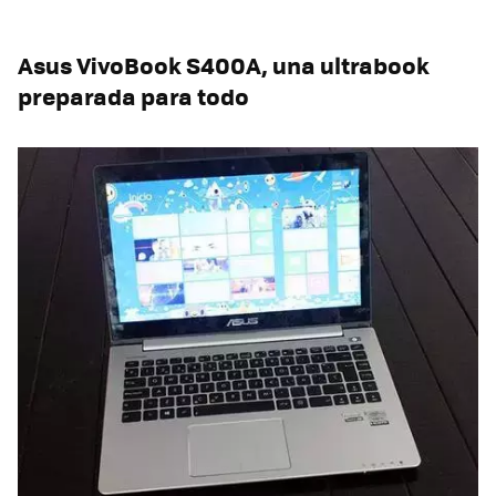
Asus VivoBook S400A, una ultrabook
preparada para todo