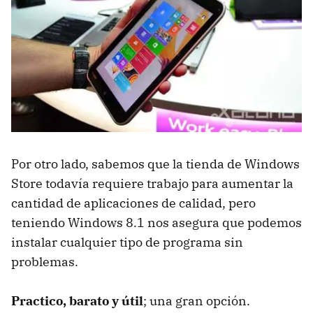
Por otro lado, sabemos que la tienda de Windows
Store todavía requiere trabajo para aumentar la
cantidad de aplicaciones de calidad, pero
teniendo Windows 8.1 nos asegura que podemos
instalar cualquier tipo de programa sin
problemas.
Practico, barato y útil
; una gran opción.