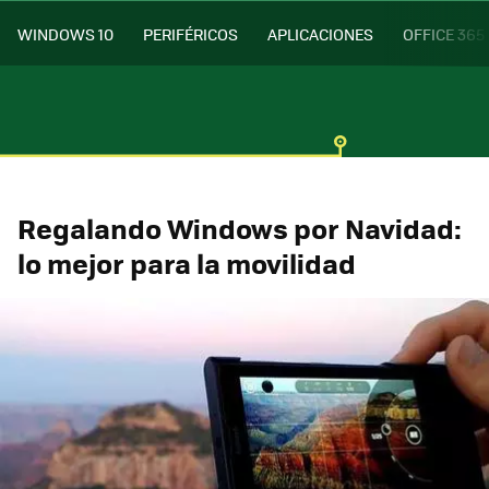
WINDOWS 10
PERIFÉRICOS
APLICACIONES
OFFICE 365
Regalando Windows por Navidad:
lo mejor para la movilidad