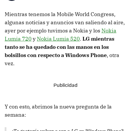
Mientras tenemos la Mobile World Congress,
algunas noticias y anuncios van saliendo al aire,
ayer por ejemplo tuvimos a Nokia y los
Nokia
Lumia 720
y
Nokia Lumia 520
.
LG mientras
tanto se ha quedado con las manos en los
bolsillos con respecto a Windows Phone
, otra
vez.
Y con esto, abrimos la nueva pregunta de la
semana: