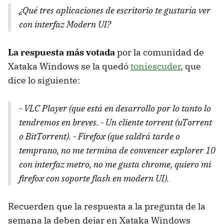
¿Qué tres aplicaciones de escritorio te gustaría ver
con interfaz Modern UI?
La respuesta más votada
por la comunidad de
Xataka Windows se la quedó
toniescuder
, que
dice lo siguiente:
- VLC Player (que está en desarrollo por lo tanto lo
tendremos en breves. - Un cliente torrent (uTorrent
o BitTorrent). - Firefox (que saldrá tarde o
temprano, no me termina de convencer explorer 10
con interfaz metro, no me gusta chrome, quiero mi
firefox con soporte flash en modern UI).
Recuerden que la respuesta a la pregunta de la
semana la deben dejar en Xataka Windows