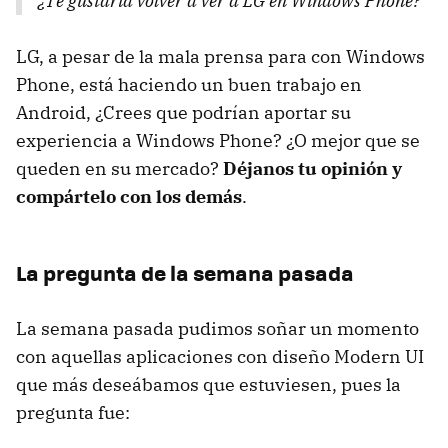
¿Te gustaría volver a ver a LG en Windows Phone?
LG, a pesar de la mala prensa para con Windows
Phone, está haciendo un buen trabajo en
Android, ¿Crees que podrían aportar su
experiencia a Windows Phone? ¿O mejor que se
queden en su mercado?
Déjanos tu opinión y
compártelo con los demás
.
La pregunta de la semana pasada
La semana pasada pudimos soñar un momento
con aquellas aplicaciones con diseño Modern UI
que más deseábamos que estuviesen, pues la
pregunta fue: