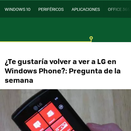
WINDOWS 10
PERIFÉRICOS
APLICACIONES
OFFICE 365
¿Te gustaría volver a ver a LG en
Windows Phone?: Pregunta de la
semana