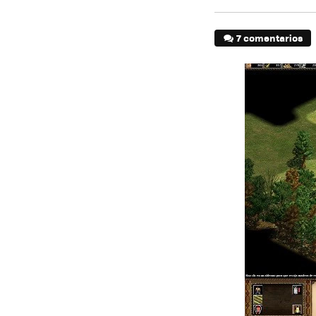
7 comentarios