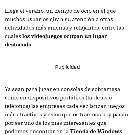
Llega el verano, un tiempo de ocio en el que
muchos usuarios giran su atención a otras
actividades más amenas y relajantes, entre las
cuales
los videojuegos ocupan un lugar
destacado
.
Ya sean para jugar en consolas de sobremesa
como en dispositivos portátiles (tabletas o
teléfonos) las empresas cada vez lanzan juegos
más atractivos y estos que os traemos hoy pasan
por ser uno de los más interesantes que
podemos encontrar en la
Tienda de Windows
.