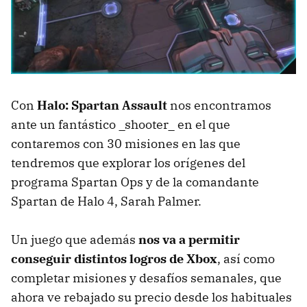
Con
Halo: Spartan Assault
nos encontramos
ante un fantástico _shooter_ en el que
contaremos con 30 misiones en las que
tendremos que explorar los orígenes del
programa Spartan Ops y de la comandante
Spartan de Halo 4, Sarah Palmer.
Un juego que además
nos va a permitir
conseguir distintos logros de Xbox
, así como
completar misiones y desafíos semanales, que
ahora ve rebajado su precio desde los habituales