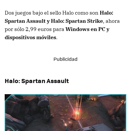
Dos juegos bajo el sello Halo como son
Halo:
Spartan Assault y Halo: Spartan Strike
, ahora
por sólo 2,99 euros para
Windows en PC y
dispositivos móviles
.
Halo: Spartan Assault