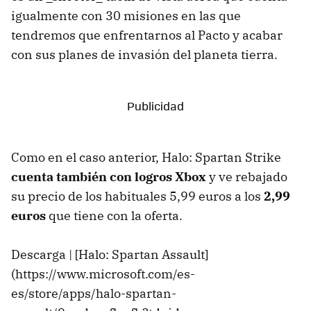
igualmente con 30 misiones en las que
tendremos que enfrentarnos al Pacto y acabar
con sus planes de invasión del planeta tierra.
Como en el caso anterior, Halo: Spartan Strike
cuenta también con logros Xbox
y ve rebajado
su precio de los habituales 5,99 euros a los
2,99
euros
que tiene con la oferta.
Descarga | [Halo: Spartan Assault]
(https://www.microsoft.com/es-
es/store/apps/halo-spartan-