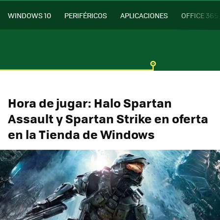
WINDOWS 10
PERIFÉRICOS
APLICACIONES
OFFICE 365
Hora de jugar: Halo Spartan
Assault y Spartan Strike en oferta
en la Tienda de Windows