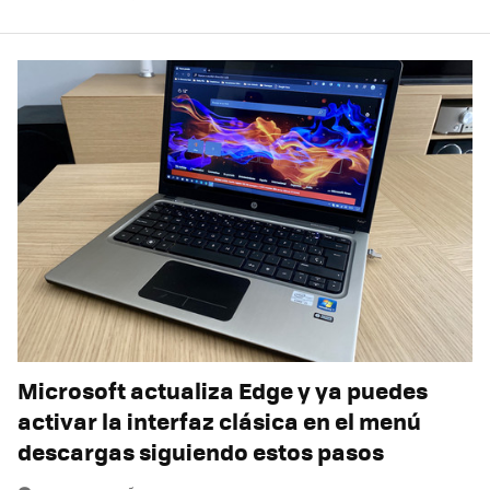
Microsoft actualiza Edge y ya puedes
activar la interfaz clásica en el menú
descargas siguiendo estos pasos