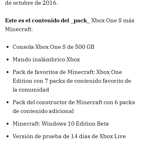
de octubre de 2016.
Este es el contenido del _pack_
Xbox One S más
Minecraft:
Consola Xbox One S de 500 GB
Mando inalámbrico Xbox
Pack de favoritos de Minecraft: Xbox One
Edition con 7 packs de contenido favorito de
la comunidad
Pack del constructor de Minecraft con 6 packs
de contenido adicional
Minecraft: Windows 10 Edition Beta
Versión de prueba de 14 días de Xbox Live