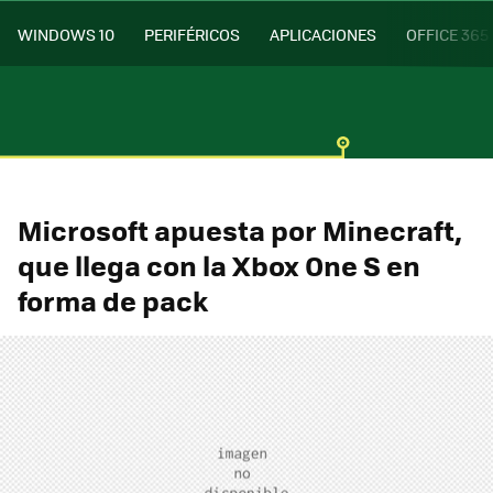
WINDOWS 10
PERIFÉRICOS
APLICACIONES
OFFICE 365
Microsoft apuesta por Minecraft,
que llega con la Xbox One S en
forma de pack