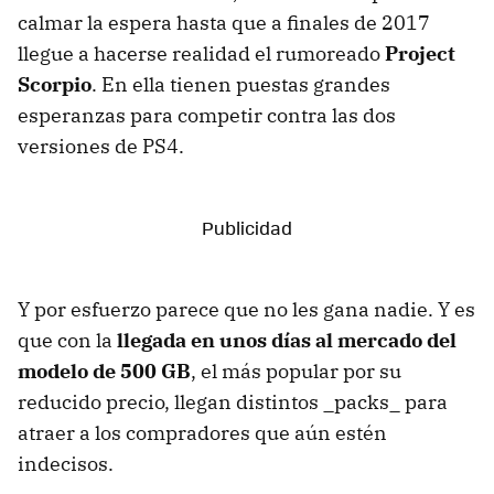
calmar la espera hasta que a finales de 2017
llegue a hacerse realidad el rumoreado
Project
Scorpio
. En ella tienen puestas grandes
esperanzas para competir contra las dos
versiones de PS4.
Y por esfuerzo parece que no les gana nadie. Y es
que con la
llegada en unos días al mercado del
modelo de 500 GB
, el más popular por su
reducido precio, llegan distintos _packs_ para
atraer a los compradores que aún estén
indecisos.