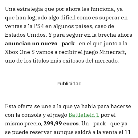
Una estrategia que por ahora les funciona, ya
que han logrado algo difícil como es superar en
ventas a la PS4 en algunos países, caso de
Estados Unidos. Y para seguir en la brecha ahora
anuncian un nuevo _pack_
en el que junto a la
Xbox One S vamos a recibir el juego Minecraft,
uno de los títulos más exitosos del mercado.
Esta oferta se une a la que ya había para hacerse
con la consola y el juego
Battlefield 1
por el
mismo precio,
299,99 euros
. Un _pack_ que ya
se puede reservar aunque saldrá a la venta el 11