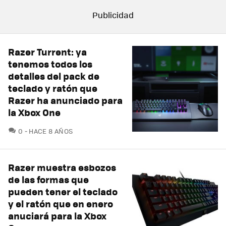
Razer Turrent: ya
tenemos todos los
detalles del pack de
teclado y ratón que
Razer ha anunciado para
la Xbox One
COMENTARIOS
0
HACE 8 AÑOS
Razer muestra esbozos
de las formas que
pueden tener el teclado
y el ratón que en enero
anuciará para la Xbox