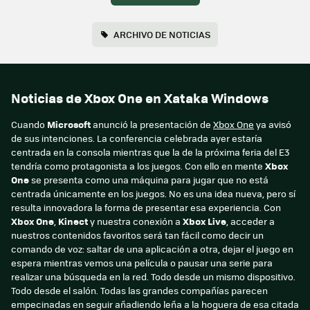
ARCHIVO DE NOTICIAS
Noticias de Xbox One en Xataka Windows
Cuando
Microsoft
anunció la presentación de
Xbox One
ya avisó
de sus intenciones. La conferencia celebrada ayer estaría
centrada en la consola mientras que la de la próxima feria del E3
tendría como protagonista a los juegos. Con ello en mente
Xbox
One
se presenta como una máquina para jugar que no está
centrada únicamente en los juegos. No es una idea nueva, pero sí
resulta innovadora la forma de presentar esa experiencia. Con
Xbox One
,
Kinect
y nuestra conexión a
Xbox Live
, acceder a
nuestros contenidos favoritos será tan fácil como decir un
comando de voz: saltar de una aplicación a otra, dejar el juego en
espera mientras vemos una película o pausar una serie para
realizar una búsqueda en la red. Todo desde un mismo dispositivo.
Todo desde el salón. Todas las grandes compañías parecen
empecinadas en seguir añadiendo leña a la hoguera de esa citada