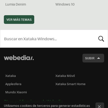
Lumia Denim
Windows 10
VER MÁS TEMAS
BUSCA
SUBIR
Xataka
Xataka Móvil
Applesfera
Xataka Smart Home
Mundo Xiaomi
Otras publicaciones de Webedia
Utilizamos cookies de terceros para generar estadísticas