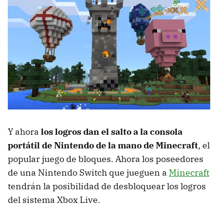
Y ahora
los logros dan el salto a la consola
portátil de Nintendo de la mano de Minecraft
, el
popular juego de bloques. Ahora los poseedores
de una Nintendo Switch que jueguen a
Minecraft
tendrán la posibilidad de desbloquear los logros
del sistema Xbox Live.