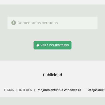
Comentarios cerrados
VER
1 COMENTARIO
TEMAS DE INTERÉS
Mejores antivirus Windows 10
Atajos del 