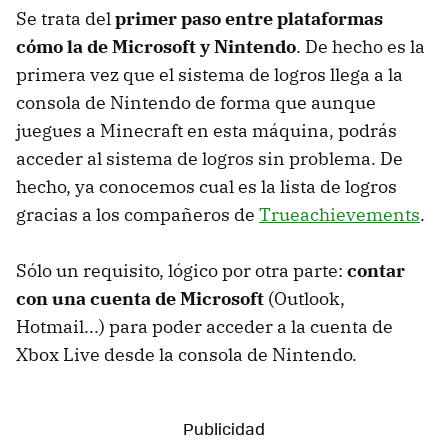
Se trata del
primer paso entre plataformas
cómo la de Microsoft y Nintendo
. De hecho es la
primera vez que el sistema de logros llega a la
consola de Nintendo de forma que aunque
juegues a Minecraft en esta máquina, podrás
acceder al sistema de logros sin problema. De
hecho, ya conocemos cual es la lista de logros
gracias a los compañeros de
Trueachievements
.
Sólo un requisito, lógico por otra parte:
contar
con una cuenta de Microsoft
(Outlook,
Hotmail...) para poder acceder a la cuenta de
Xbox Live desde la consola de Nintendo.