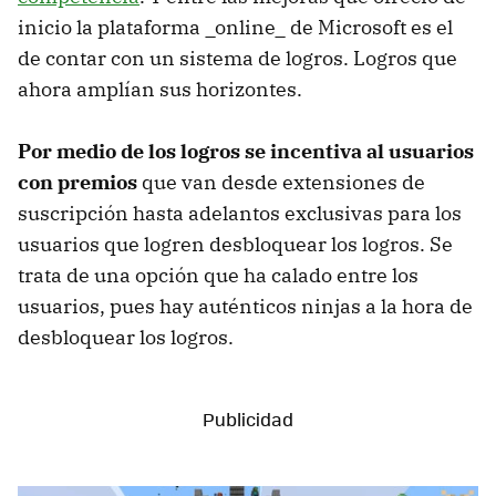
inicio la plataforma _online_ de Microsoft es el
de contar con un sistema de logros. Logros que
ahora amplían sus horizontes.
Por medio de los logros se incentiva al usuarios
con premios
que van desde extensiones de
suscripción hasta adelantos exclusivas para los
usuarios que logren desbloquear los logros. Se
trata de una opción que ha calado entre los
usuarios, pues hay auténticos ninjas a la hora de
desbloquear los logros.