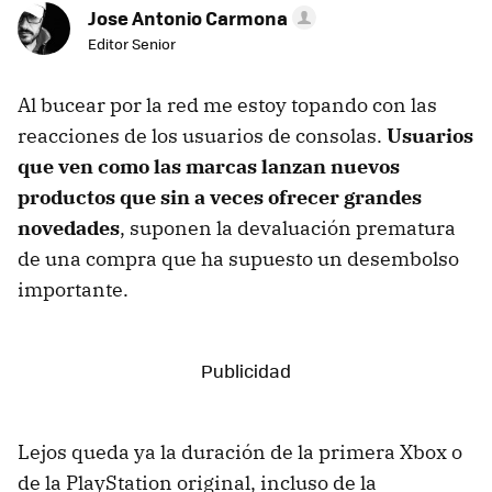
Jose Antonio Carmona
Editor Senior
Al bucear por la red me estoy topando con las
reacciones de los usuarios de consolas.
Usuarios
que ven como las marcas lanzan nuevos
productos que sin a veces ofrecer grandes
novedades
, suponen la devaluación prematura
de una compra que ha supuesto un desembolso
importante.
Lejos queda ya la duración de la primera Xbox o
de la PlayStation original, incluso de la