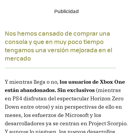
Nos hemos cansado de comprar una
consola y que en muy poco tiempo
tengamos una versión mejorada en el
mercado
Y mientras llega o no,
los usuarios de Xbox One
están abandonados. Sin exclusivos
(mientras
en PS4 disfrutan del espectacular Horizon Zero
Down entre otros) y sin perspectivas de ello en
meses, los esfuerzos de Microsoft y los
desarrolladores ya se centran en Project Scorpio.
Y aunque lo nieguen, los nuevos desarrollos