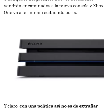
vendrán encaminados a la nueva consola y Xbox
One va a terminar recibiendo ports.
Y claro,
con una política así no es de extrañar