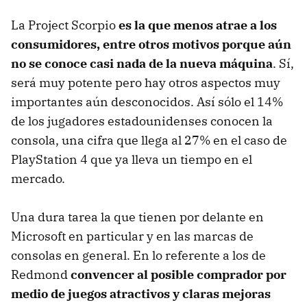
La Project Scorpio
es la que menos atrae a los
consumidores, entre otros motivos porque aún
no se conoce casi nada de la nueva máquina
. Sí,
será muy potente pero hay otros aspectos muy
importantes aún desconocidos. Así sólo el 14%
de los jugadores estadounidenses conocen la
consola, una cifra que llega al 27% en el caso de
PlayStation 4 que ya lleva un tiempo en el
mercado.
Una dura tarea la que tienen por delante en
Microsoft en particular y en las marcas de
consolas en general. En lo referente a los de
Redmond
convencer al posible comprador por
medio de juegos atractivos y claras mejoras