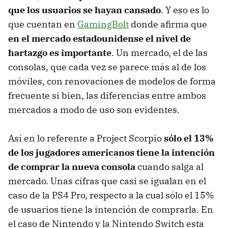
que los usuarios se hayan cansado
. Y eso es lo
que cuentan en
GamingBolt
donde afirma que
en el mercado estadounidense el nivel de
hartazgo es importante
. Un mercado, el de las
consolas, que cada vez se parece más al de los
móviles, con renovaciones de modelos de forma
frecuente si bien, las diferencias entre ambos
mercados a modo de uso son evidentes.
Así en lo referente a Project Scorpio
sólo el 13%
de los jugadores americanos tiene la intención
de comprar la nueva consola
cuando salga al
mercado. Unas cifras que casi se igualan en el
caso de la PS4 Pro, respecto a la cual sólo el 15%
de usuarios tiene la intención de comprarla. En
el caso de Nintendo y la Nintendo Switch esta