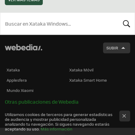
BUSCA
SUBIR
Xataka
Xataka Móvil
Applesfera
Xataka Smart Home
Mundo Xiaomi
Otras publicaciones de Webedia
Utilizamos cookies de terceros para generar estadísticas
de audiencia y mostrar publicidad personalizada
analizando tu navegación. Si sigues navegando estarás
aceptando su uso.
Más información