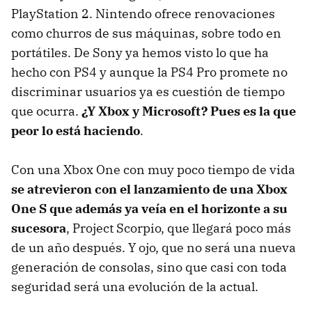
PlayStation 2. Nintendo ofrece renovaciones
como churros de sus máquinas, sobre todo en
portátiles. De Sony ya hemos visto lo que ha
hecho con PS4 y aunque la PS4 Pro promete no
discriminar usuarios ya es cuestión de tiempo
que ocurra.
¿Y Xbox y Microsoft? Pues es la que
peor lo está haciendo
.
Con una Xbox One con muy poco tiempo de vida
se atrevieron con el lanzamiento de una Xbox
One S que además ya veía en el horizonte a su
sucesora
, Project Scorpio, que llegará poco más
de un año después. Y ojo, que no será una nueva
generación de consolas, sino que casi con toda
seguridad será una evolución de la actual.