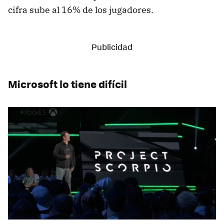
cifra sube al 16% de los jugadores.
Microsoft lo tiene difícil