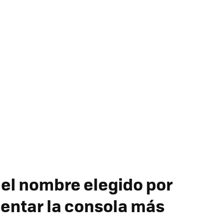
 el nombre elegido por
sentar la consola más