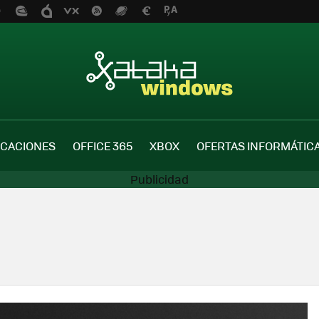
ICACIONES
OFFICE 365
XBOX
OFERTAS INFORMÁTIC