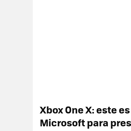
Xbox One X: este es
Microsoft para pre