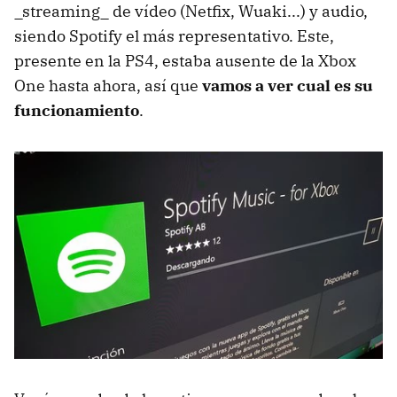
_streaming_ de vídeo (Netfix, Wuaki...) y audio,
siendo Spotify el más representativo. Este,
presente en la PS4, estaba ausente de la Xbox
One hasta ahora, así que
vamos a ver cual es su
funcionamiento
.