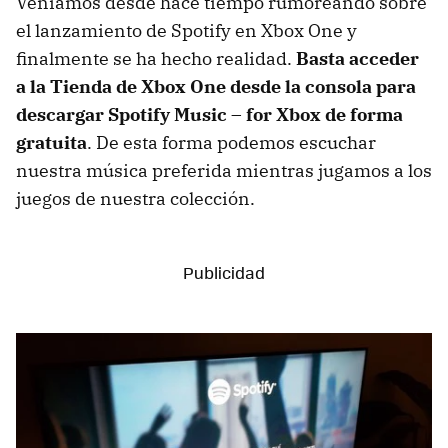
Veníamos desde hace tiempo rumoreando sobre
el lanzamiento de Spotify en Xbox One y
finalmente se ha hecho realidad.
Basta acceder
a la Tienda de Xbox One desde la consola para
descargar Spotify Music – for Xbox de forma
gratuita
. De esta forma podemos escuchar
nuestra música preferida mientras jugamos a los
juegos de nuestra colección.