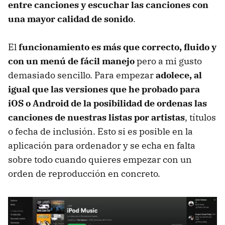
entre canciones y escuchar las canciones con
una mayor calidad de sonido
.
El
funcionamiento es más que correcto, fluido y
con un menú de fácil manejo
pero a mi gusto
demasiado sencillo. Para empezar
adolece, al
igual que las versiones que he probado para
iOS o Android de la posibilidad de ordenas las
canciones de nuestras listas por artistas
, títulos
o fecha de inclusión. Esto si es posible en la
aplicación para ordenador y se echa en falta
sobre todo cuando quieres empezar con un
orden de reproducción en concreto.