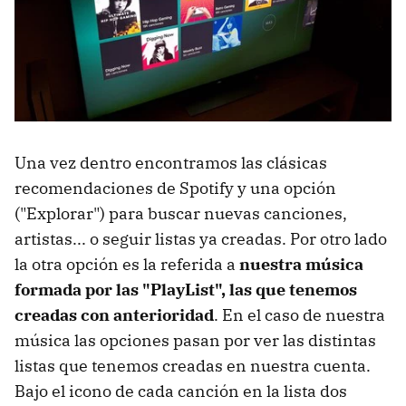
Una vez dentro encontramos las clásicas
recomendaciones de Spotify y una opción
("Explorar") para buscar nuevas canciones,
artistas... o seguir listas ya creadas. Por otro lado
la otra opción es la referida a
nuestra música
formada por las "PlayList", las que tenemos
creadas con anterioridad
. En el caso de nuestra
música las opciones pasan por ver las distintas
listas que tenemos creadas en nuestra cuenta.
Bajo el icono de cada canción en la lista dos