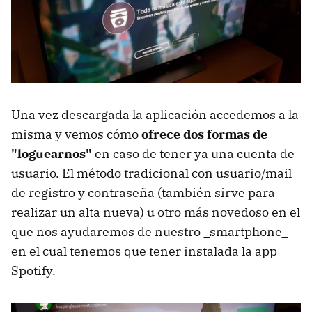
Una vez descargada la aplicación accedemos a la
misma y vemos cómo
ofrece dos formas de
"loguearnos"
en caso de tener ya una cuenta de
usuario. El método tradicional con usuario/mail
de registro y contraseña (también sirve para
realizar un alta nueva) u otro más novedoso en el
que nos ayudaremos de nuestro _smartphone_
en el cual tenemos que tener instalada la app
Spotify.