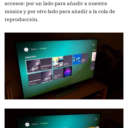
accesos: por un lado para añadir a nuestra
música y por otro lado para añadir a la cola de
reproducción.