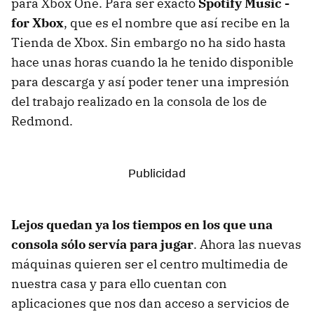
para Xbox One. Para ser exacto
Spotify Music -
for Xbox
, que es el nombre que así recibe en la
Tienda de Xbox. Sin embargo no ha sido hasta
hace unas horas cuando la he tenido disponible
para descarga y así poder tener una impresión
del trabajo realizado en la consola de los de
Redmond.
Lejos quedan ya los tiempos en los que una
consola sólo servía para jugar
. Ahora las nuevas
máquinas quieren ser el centro multimedia de
nuestra casa y para ello cuentan con
aplicaciones que nos dan acceso a servicios de