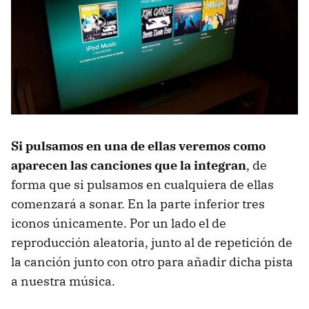
Si pulsamos en una de ellas veremos como
aparecen las canciones que la integran
, de
forma que si pulsamos en cualquiera de ellas
comenzará a sonar. En la parte inferior tres
iconos únicamente. Por un lado el de
reproducción aleatoria, junto al de repetición de
la canción junto con otro para añadir dicha pista
a nuestra música.