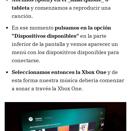
tableta
y comenzamos a reproducir una
canción.
En ese momento
pulsamos en la opción
"Dispositivos disponibles"
en la parte
inferior de la pantalla y vemos aparecer un
menú con los dispositivos disponibles para
conectarse.
Seleccionamos entonces la Xbox One
y de
esta forma nuestra música debería comenzar
a sonar a través la Xbox One.