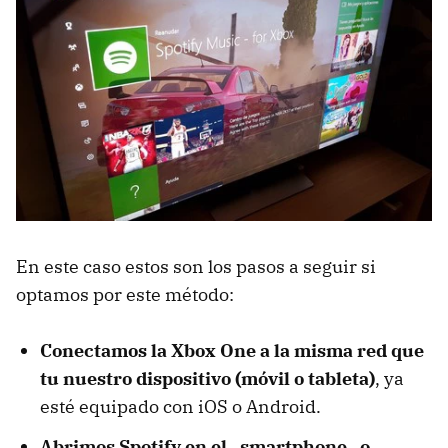
En este caso estos son los pasos a seguir si
optamos por este método:
Conectamos la Xbox One a la misma red que
tu nuestro dispositivo (móvil o tableta)
, ya
esté equipado con iOS o Android.
Abrimos Spotify en el _smartphone_ o