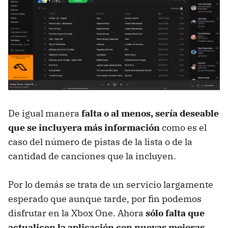
De igual manera
falta o al menos, sería deseable
que se incluyera más información
como es el
caso del número de pistas de la lista o de la
cantidad de canciones que la incluyen.
Por lo demás se trata de un servicio largamente
esperado que aunque tarde, por fin podemos
disfrutar en la Xbox One. Ahora
sólo falta que
actualicen la aplicación con nuevas mejoras