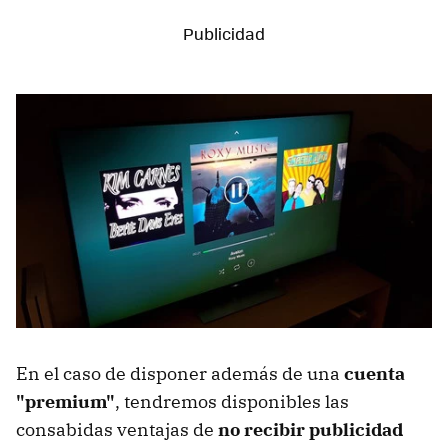
En el caso de disponer además de una
cuenta
"premium"
, tendremos disponibles las
consabidas ventajas de
no recibir publicidad