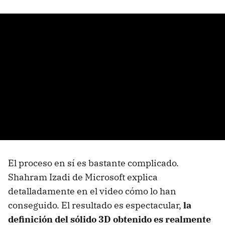
El proceso en sí es bastante complicado.
Shahram Izadi de Microsoft explica
detalladamente en el video cómo lo han
conseguido. El resultado es espectacular,
la
definición del sólido 3D obtenido es realmente