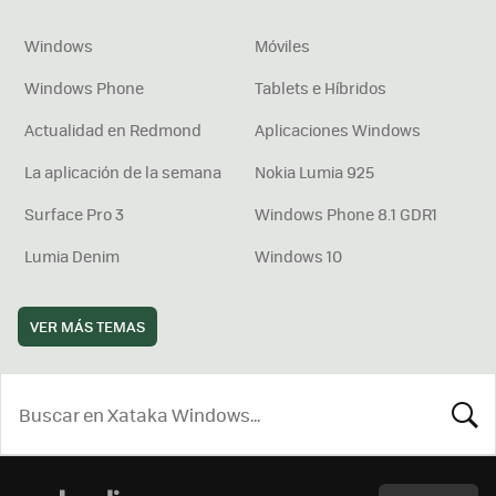
Windows
Móviles
Windows Phone
Tablets e Híbridos
Actualidad en Redmond
Aplicaciones Windows
La aplicación de la semana
Nokia Lumia 925
Surface Pro 3
Windows Phone 8.1 GDR1
Lumia Denim
Windows 10
VER MÁS TEMAS
BUSCA