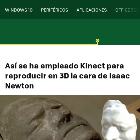
WINDOWS 10
PERIFÉRICOS
APLICACIONES
OFFICE 365
Así se ha empleado Kinect para
reproducir en 3D la cara de Isaac
Newton