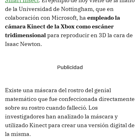
Smart Insect
. El ejemplo de hoy viene de la mano
de la Universidad de Nottingham, que en
colaboración con Microsoft, ha
empleado la
cámara Kinect de la Xbox como escáner
tridimensional
para reproducir en 3D la cara de
Isaac Newton.
Existe una máscara del rostro del genial
matemático que fue confeccionada directamente
sobre su rostro cuando falleció. Los
investigadores han analizado la máscara y
utilizado Kinect para crear una versión digital de
la misma.