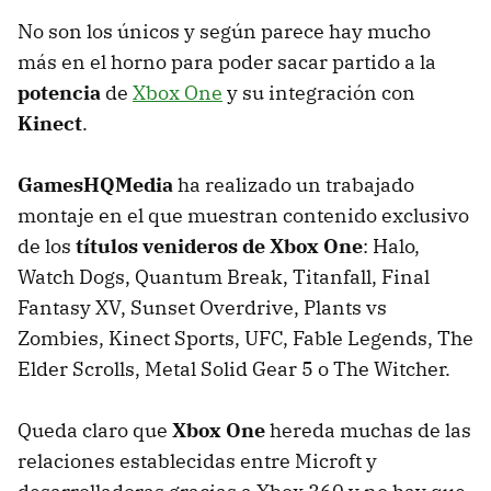
No son los únicos y según parece hay mucho
más en el horno para poder sacar partido a la
potencia
de
Xbox One
y su integración con
Kinect
.
GamesHQMedia
ha realizado un trabajado
montaje en el que muestran contenido exclusivo
de los
títulos venideros de Xbox One
: Halo,
Watch Dogs, Quantum Break, Titanfall, Final
Fantasy XV, Sunset Overdrive, Plants vs
Zombies, Kinect Sports, UFC, Fable Legends, The
Elder Scrolls, Metal Solid Gear 5 o The Witcher.
Queda claro que
Xbox One
hereda muchas de las
relaciones establecidas entre Microft y