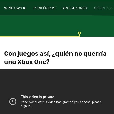
WINDOWS 10
PERIFÉRICOS
APLICACIONES
OFFICE 365
Con juegos así, ¿quién no querría
una Xbox One?