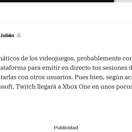
 Julián
anáticos de los videojuegos, probablemente co
lataforma para emitir en directo tus sesiones 
tarlas con otros usuarios. Pues bien, según a
soft, Twitch llegará a Xbox One en unos pocos 