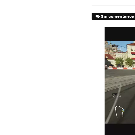
Sin comentarios