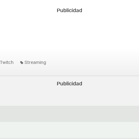
Twitch
Streaming