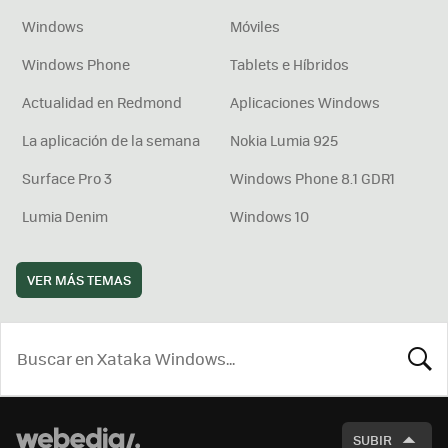
Windows
Móviles
Windows Phone
Tablets e Híbridos
Actualidad en Redmond
Aplicaciones Windows
La aplicación de la semana
Nokia Lumia 925
Surface Pro 3
Windows Phone 8.1 GDR1
Lumia Denim
Windows 10
VER MÁS TEMAS
BUSCA
SUBIR