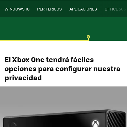
WINDOWS 10
PERIFÉRICOS
APLICACIONES
OFFICE 365
El Xbox One tendrá fáciles
opciones para configurar nuestra
privacidad