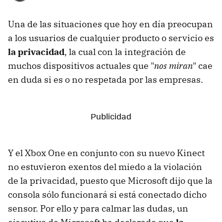
Una de las situaciones que hoy en día preocupan
a los usuarios de cualquier producto o servicio es
la privacidad
, la cual con la integración de
muchos dispositivos actuales que "
nos miran
" cae
en duda si es o no respetada por las empresas.
Y el Xbox One en conjunto con su nuevo Kinect
no estuvieron exentos del miedo a la violación
de la privacidad, puesto que Microsoft dijo que la
consola sólo funcionará si está conectado dicho
sensor. Por ello y para calmar las dudas, un