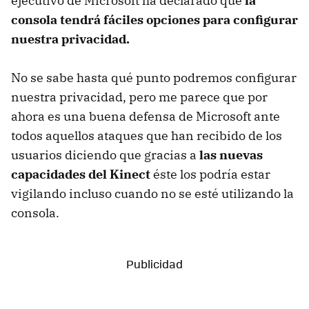
ejecutivo de Microsoft ha declarado que
la
consola tendrá fáciles opciones para configurar
nuestra privacidad.
No se sabe hasta qué punto podremos configurar
nuestra privacidad, pero me parece que por
ahora es una buena defensa de Microsoft ante
todos aquellos ataques que han recibido de los
usuarios diciendo que gracias a
las nuevas
capacidades del Kinect
éste los podría estar
vigilando incluso cuando no se esté utilizando la
consola.