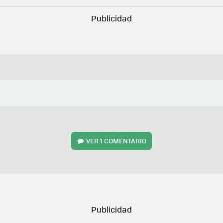
VER
1 COMENTARIO