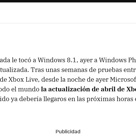
ada le tocó a Windows 8.1, ayer a Windows Ph
tualizada. Tras unas semanas de pruebas entr
de Xbox Live, desde la noche de ayer Micros
 todo el mundo
la actualización de abril de X
ido ya debería llegaros en las próximas horas 