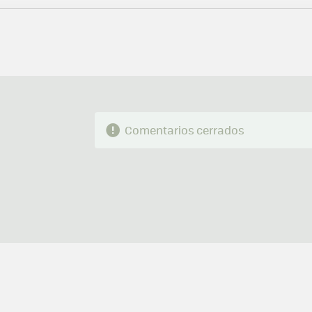
MAIL
Comentarios cerrados