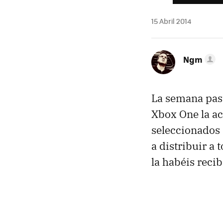
15 Abril 2014
Ngm
La semana pas
Xbox One la ac
seleccionados 
a distribuir a
la habéis recib