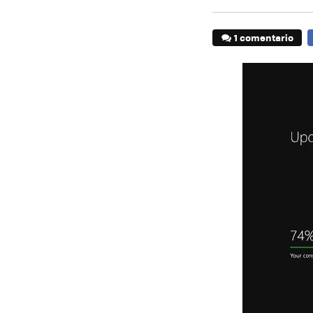
1 comentario