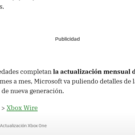
s.
edades completan
la actualización mensual 
 mes a mes, Microsoft va puliendo detalles de 
 de nueva generación.
>
Xbox Wire
Actualización Xbox One