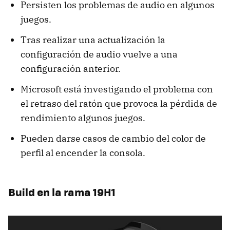
Persisten los problemas de audio en algunos
juegos.
Tras realizar una actualización la
configuración de audio vuelve a una
configuración anterior.
Microsoft está investigando el problema con
el retraso del ratón que provoca la pérdida de
rendimiento algunos juegos.
Pueden darse casos de cambio del color de
perfil al encender la consola.
Build en la rama 19H1