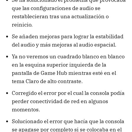
que las configuraciones de audio se
restablecieran tras una actualización o
reinicio.
Se añaden mejoras para lograr la estabilidad
del audio y más mejoras al audio espacial.
Ya no veremos un cuadrado blanco en blanco
en la esquina superior izquierda de la
pantalla de Game Hub mientras esté en el
tema Claro de alto contraste.
Corregido el error por el cual la consola podía
perder conectividad de red en algunos
momentos.
Solucionado el error que hacía que la consola
se apagase por completo si se colocaba en el