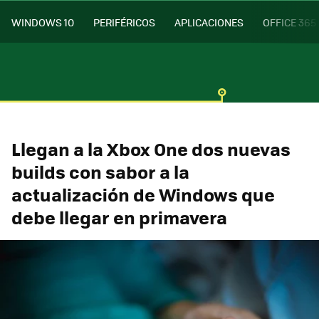
WINDOWS 10
PERIFÉRICOS
APLICACIONES
OFFICE 365
Llegan a la Xbox One dos nuevas
builds con sabor a la
actualización de Windows que
debe llegar en primavera