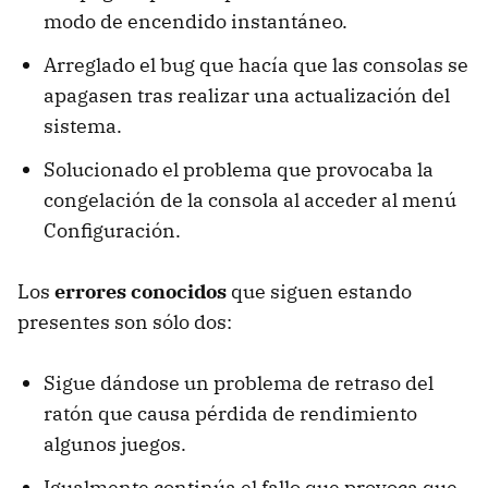
modo de encendido instantáneo.
Arreglado el bug que hacía que las consolas se
apagasen tras realizar una actualización del
sistema.
Solucionado el problema que provocaba la
congelación de la consola al acceder al menú
Configuración.
Los
errores conocidos
que siguen estando
presentes son sólo dos:
Sigue dándose un problema de retraso del
ratón que causa pérdida de rendimiento
algunos juegos.
Igualmente continúa el fallo que provoca que