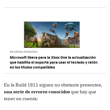
EN XATAKA WINDOWS
Microsoft libera para la Xbox One la actualización
que habilita el soporte para usar el teclado y ratón
en los títulos compatibles
En la Build 1811 siguen no obstante presentes,
una serie de errores conocidos
que hay que
tener en cuenta: