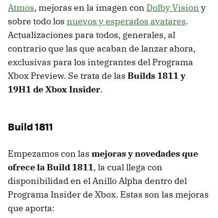
Atmos
, mejoras en la imagen con
Dolby Vision
y
sobre todo los
nuevos y esperados avatares
.
Actualizaciones para todos, generales, al
contrario que las que acaban de lanzar ahora,
exclusivas para los integrantes del Programa
Xbox Preview. Se trata de las
Builds 1811 y
19H1 de Xbox Insider
.
Build 1811
Empezamos con las
mejoras y novedades que
ofrece la Build 1811
, la cual llega con
disponibilidad en el Anillo Alpha dentro del
Programa Insider de Xbox. Estas son las mejoras
que aporta: