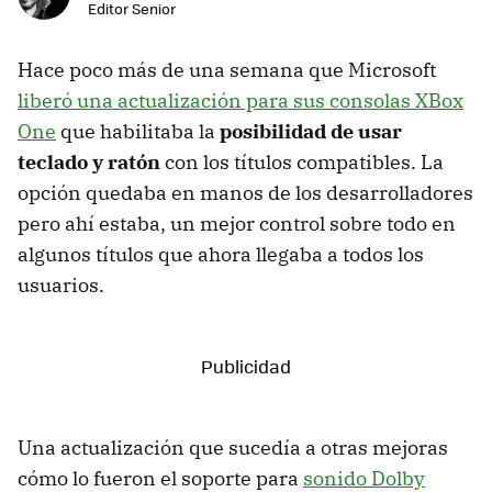
Editor Senior
Hace poco más de una semana que Microsoft
liberó una actualización para sus consolas XBox
One
que habilitaba la
posibilidad de usar
teclado y ratón
con los títulos compatibles. La
opción quedaba en manos de los desarrolladores
pero ahí estaba, un mejor control sobre todo en
algunos títulos que ahora llegaba a todos los
usuarios.
Una actualización que sucedía a otras mejoras
cómo lo fueron el soporte para
sonido Dolby