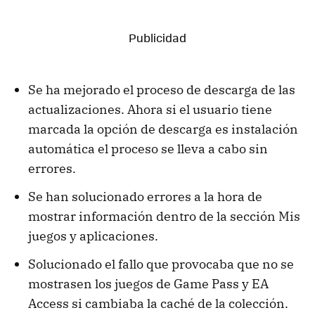
Se ha mejorado el proceso de descarga de las
actualizaciones. Ahora si el usuario tiene
marcada la opción de descarga es instalación
automática el proceso se lleva a cabo sin
errores.
Se han solucionado errores a la hora de
mostrar información dentro de la sección Mis
juegos y aplicaciones.
Solucionado el fallo que provocaba que no se
mostrasen los juegos de Game Pass y EA
Access si cambiaba la caché de la colección.