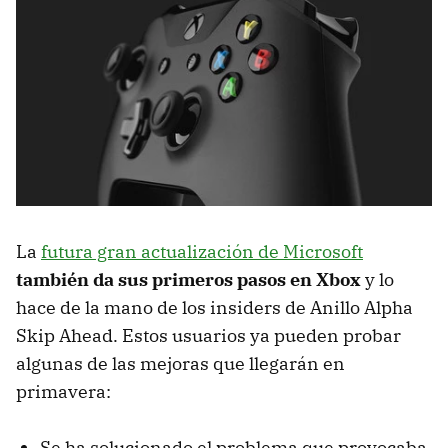
La
futura gran actualización de Microsoft
también da sus primeros pasos en Xbox
y lo
hace de la mano de los insiders de Anillo Alpha
Skip Ahead. Estos usuarios ya pueden probar
algunas de las mejoras que llegarán en
primavera:
Se ha solucionado el problema que provocaba