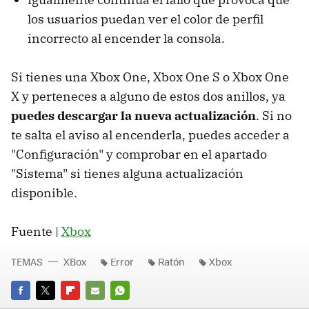
los usuarios puedan ver el color de perfil
incorrecto al encender la consola.
Si tienes una Xbox One, Xbox One S o Xbox One
X y perteneces a alguno de estos dos anillos, ya
puedes descargar la nueva actualización
. Si no
te salta el aviso al encenderla, puedes acceder a
"Configuración" y comprobar en el apartado
"Sistema" si tienes alguna actualización
disponible.
Fuente |
Xbox
TEMAS
XBox
Error
Ratón
Xbox