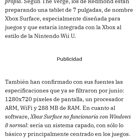
propia
. Según The Verge, los de Redmond están
preparando una tablet de 7 pulgadas, de nombre
Xbox Surface, especialmente diseñada para
juegos y que estaría integrada con la Xbox al
estilo de la Nintendo Wii U.
También han confirmado con sus fuentes las
especificaciones que ya se filtraron por junio:
1280x720 píxeles de pantalla, un procesador
ARM, WiFi y 288 MB de RAM. En cuanto al
software,
Xbox Surface no funcionaría con Windows
8 normal
: sería un sistema capado, con sólo lo
básico y principalmente centrado en los juegos.