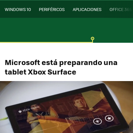
WINDOWS 10
PERIFÉRICOS
APLICACIONES
OFFICE 365
Microsoft está preparando una
tablet Xbox Surface