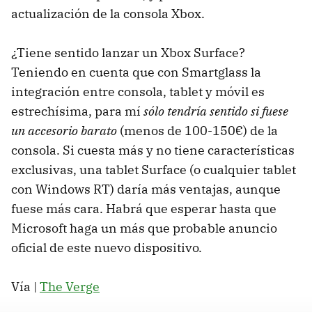
actualización de la consola Xbox.
¿Tiene sentido lanzar un Xbox Surface?
Teniendo en cuenta que con Smartglass la
integración entre consola, tablet y móvil es
estrechísima, para mí
sólo tendría sentido si fuese
un accesorio barato
(menos de 100-150€) de la
consola. Si cuesta más y no tiene características
exclusivas, una tablet Surface (o cualquier tablet
con Windows RT) daría más ventajas, aunque
fuese más cara. Habrá que esperar hasta que
Microsoft haga un más que probable anuncio
oficial de este nuevo dispositivo.
Vía |
The Verge