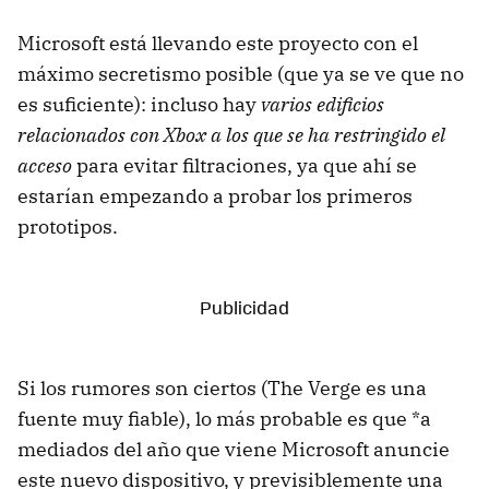
Microsoft está llevando este proyecto con el
máximo secretismo posible (que ya se ve que no
es suficiente): incluso hay
varios edificios
relacionados con Xbox a los que se ha restringido el
acceso
para evitar filtraciones, ya que ahí se
estarían empezando a probar los primeros
prototipos.
Si los rumores son ciertos (The Verge es una
fuente muy fiable), lo más probable es que *a
mediados del año que viene Microsoft anuncie
este nuevo dispositivo, y previsiblemente una