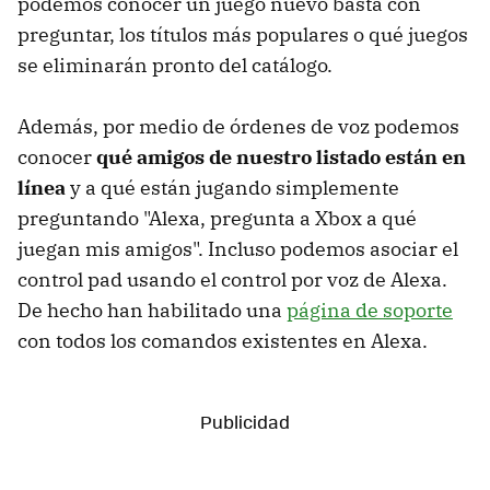
podemos conocer un juego nuevo basta con
preguntar, los títulos más populares o qué juegos
se eliminarán pronto del catálogo.
Además, por medio de órdenes de voz podemos
conocer
qué amigos de nuestro listado están en
línea
y a qué están jugando simplemente
preguntando "Alexa, pregunta a Xbox a qué
juegan mis amigos". Incluso podemos asociar el
control pad usando el control por voz de Alexa.
De hecho han habilitado una
página de soporte
con todos los comandos existentes en Alexa.