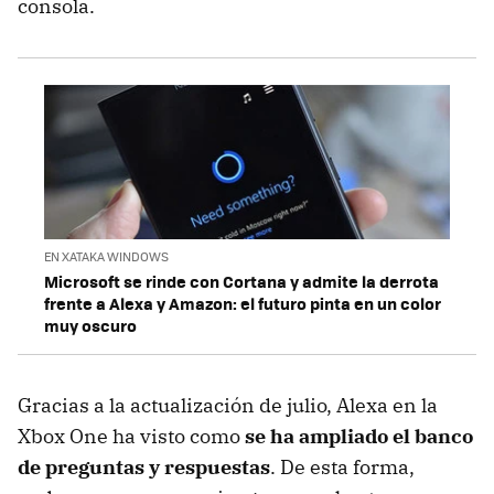
consola.
EN XATAKA WINDOWS
Microsoft se rinde con Cortana y admite la derrota
frente a Alexa y Amazon: el futuro pinta en un color
muy oscuro
Gracias a la actualización de julio, Alexa en la
Xbox One ha visto como
se ha ampliado el banco
de preguntas y respuestas
. De esta forma,