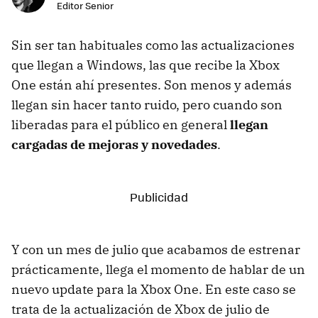
Editor Senior
Sin ser tan habituales como las actualizaciones
que llegan a Windows, las que recibe la Xbox
One están ahí presentes. Son menos y además
llegan sin hacer tanto ruido, pero cuando son
liberadas para el público en general
llegan
cargadas de mejoras y novedades
.
Y con un mes de julio que acabamos de estrenar
prácticamente, llega el momento de hablar de un
nuevo update para la Xbox One. En este caso se
trata de la actualización de Xbox de julio de