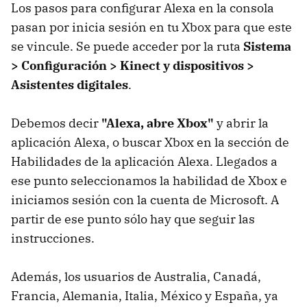
Los pasos para configurar Alexa en la consola
pasan por inicia sesión en tu Xbox para que este
se vincule. Se puede acceder por la ruta
Sistema
> Configuración > Kinect y dispositivos >
Asistentes digitales
.
Debemos decir
"Alexa, abre Xbox"
y abrir la
aplicación Alexa, o buscar Xbox en la sección de
Habilidades de la aplicación Alexa. Llegados a
ese punto seleccionamos la habilidad de Xbox e
iniciamos sesión con la cuenta de Microsoft. A
partir de ese punto sólo hay que seguir las
instrucciones.
Además, los usuarios de Australia, Canadá,
Francia, Alemania, Italia, México y España, ya