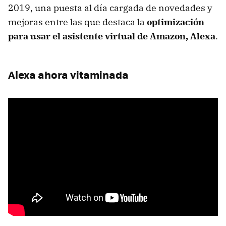
2019, una puesta al día cargada de novedades y
mejoras entre las que destaca la
optimización
para usar el asistente virtual de Amazon, Alexa
.
Alexa ahora vitaminada