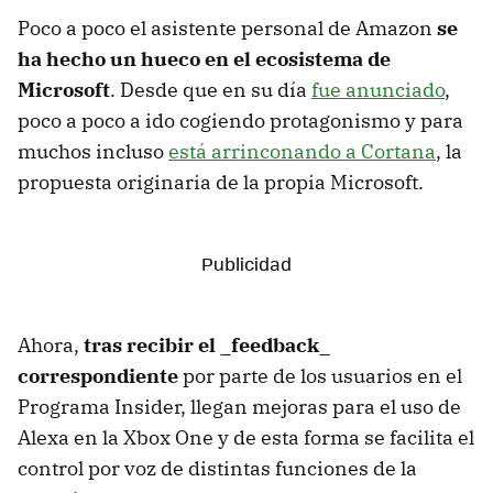
Poco a poco el asistente personal de Amazon
se
ha hecho un hueco en el ecosistema de
Microsoft
. Desde que en su día
fue anunciado
,
poco a poco a ido cogiendo protagonismo y para
muchos incluso
está arrinconando a Cortana
, la
propuesta originaria de la propia Microsoft.
Ahora,
tras recibir el _feedback_
correspondiente
por parte de los usuarios en el
Programa Insider, llegan mejoras para el uso de
Alexa en la Xbox One y de esta forma se facilita el
control por voz de distintas funciones de la