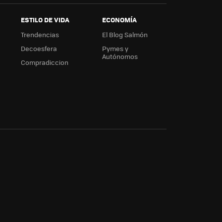
ESTILO DE VIDA
ECONOMÍA
Trendencias
El Blog Salmón
Decoesfera
Pymes y
Autónomos
Compradiccion