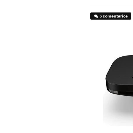
5 comentarios