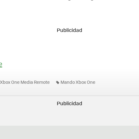
e
Xbox One Media Remote
Mando Xbox One