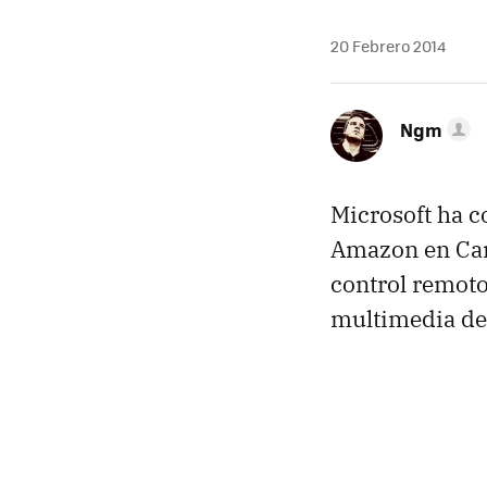
20 Febrero 2014
Ngm
Microsoft ha 
Amazon en Ca
control remoto
multimedia de