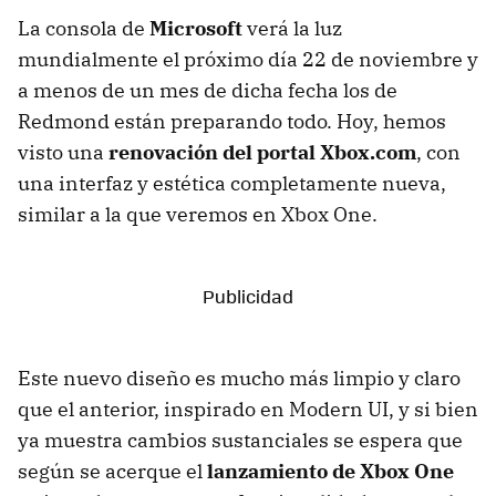
La consola de
Microsoft
verá la luz
mundialmente el próximo día 22 de noviembre y
a menos de un mes de dicha fecha los de
Redmond están preparando todo. Hoy, hemos
visto una
renovación del portal Xbox.com
, con
una interfaz y estética completamente nueva,
similar a la que veremos en Xbox One.
Este nuevo diseño es mucho más limpio y claro
que el anterior, inspirado en Modern UI, y si bien
ya muestra cambios sustanciales se espera que
según se acerque el
lanzamiento de Xbox One