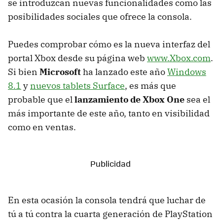
se introduzcan nuevas funcionalidades como las
posibilidades sociales que ofrece la consola.
Puedes comprobar cómo es la nueva interfaz del
portal Xbox desde su página web
www.Xbox.com
.
Si bien
Microsoft
ha lanzado este año
Windows
8.1
y
nuevos tablets Surface
, es más que
probable que el
lanzamiento de Xbox One
sea el
más importante de este año, tanto en visibilidad
como en ventas.
En esta ocasión la consola tendrá que luchar de
tú a tú contra la cuarta generación de PlayStation