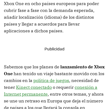
Xbox One en ocho países europeos para poder
cubrir fase a fase con la demanda esperada,
añadir localización (idioma) de los distintos
países y llegar a acuerdos para llevar
aplicaciones a dichos países.
Sabemos que los planes de
lanzamiento de Xbox
One
han tenido un viaje bastante movido con los
cambios en la
política de juegos
, necesidad de
tener
Kinect conectado
o requerir
conexión a
Internet permanente
, entre otros temas, y ahora
se une un retraso en Europa que deja el número
de países a los que llegará la consola en