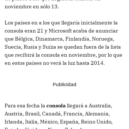
noviembre en sólo 13.
Los países en a los que llegaría inicialmente la
consola eran 21 y Microsoft acaba de anunciar
que Bélgica, Dinamarca, Finlandia, Noruega,
Suecia, Rusia y Suiza se quedan fuera de la lista
que recibirá la consola en noviembre, por lo que
en estos países no verá la luz hasta 2014.
Para esa fecha la
consola
llegará a Australia,
Austria, Brasil, Canadá, Francia, Alemania,
Irlanda, Italia, México, España, Reino Unido,