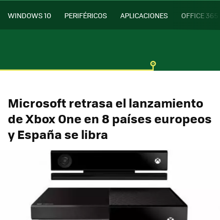
WINDOWS 10
PERIFÉRICOS
APLICACIONES
OFFICE 365
Microsoft retrasa el lanzamiento
de Xbox One en 8 países europeos
y España se libra