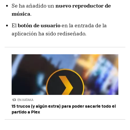
Se ha añadido un
nuevo reproductor de
música
.
El
botón de usuario
en la entrada de la
aplicación ha sido rediseñado.
EN XATAKA
15 trucos (y algún extra) para poder sacarle todo el
partido a Plex