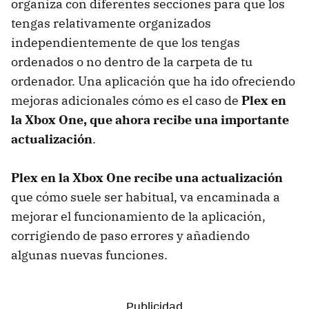
organiza con diferentes secciones para que los
tengas relativamente organizados
independientemente de que los tengas
ordenados o no dentro de la carpeta de tu
ordenador. Una aplicación que ha ido ofreciendo
mejoras adicionales cómo es el caso de
Plex en
la Xbox One, que ahora recibe una importante
actualización
.
Plex en la Xbox One recibe una actualización
que cómo suele ser habitual, va encaminada a
mejorar el funcionamiento de la aplicación,
corrigiendo de paso errores y añadiendo
algunas nuevas funciones.