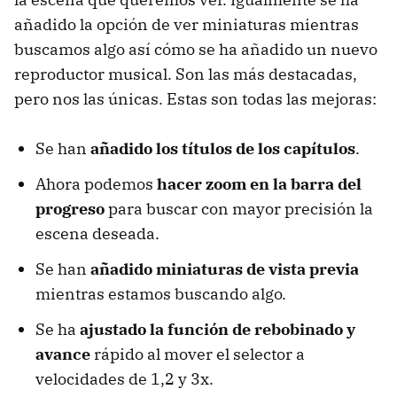
añadido la opción de ver miniaturas mientras
buscamos algo así cómo se ha añadido un nuevo
reproductor musical. Son las más destacadas,
pero nos las únicas. Estas son todas las mejoras:
Se han
añadido los títulos de los capítulos
.
Ahora podemos
hacer zoom en la barra del
progreso
para buscar con mayor precisión la
escena deseada.
Se han
añadido miniaturas de vista previa
mientras estamos buscando algo.
Se ha
ajustado la función de rebobinado y
avance
rápido al mover el selector a
velocidades de 1,2 y 3x.