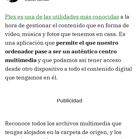
Plex es una de las utilidades más conocidas
a la
hora de gestionar el contenido que en forma de
vídeo, música y fotos que tenemos en casa. Es
una aplicación que
permite el que nuestro
ordenador pase a ser un auténtico centro
multimedia
y que podamos así tener acceso
desde otro dispositivo a todo el contenido digital
que tengamos en él.
Reconoce todos los archivos multimedia que
tengas alojados en la carpeta de origen, y los