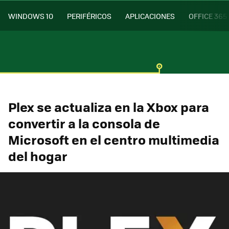
WINDOWS 10
PERIFÉRICOS
APLICACIONES
OFFICE 365
Plex se actualiza en la Xbox para
convertir a la consola de
Microsoft en el centro multimedia
del hogar