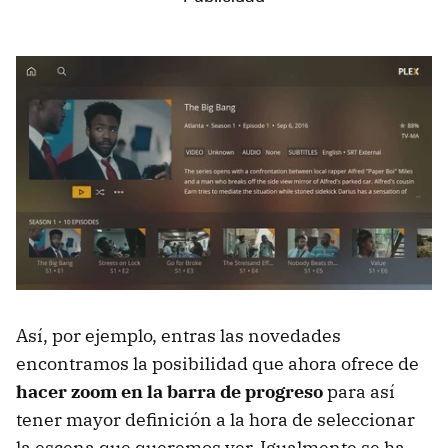
Así, por ejemplo, entras las novedades
encontramos la posibilidad que ahora ofrece de
hacer zoom en la barra de progreso
para así
tener mayor definición a la hora de seleccionar
la escena que queremos ver. Igualmente se ha