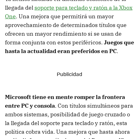
llegada del
soporte para teclado y ratón a la Xbox
One
. Una mejora que permitirá un mayor
aprovechamiento de determinados títulos que
ofrecen un mayor rendimiento si se usan de
forma conjunta con estos periféricos.
Juegos que
hasta la actualidad eran preferidos en PC
.
Microsoft tiene en mente romper la frontera
entre PC y consola
. Con títulos simultáneos para
ambos sistemas, posibilidad de juego cruzado o
la llegada del soporte para teclado y ratón, esta
política cobra vida. Una mejora que hasta ahora