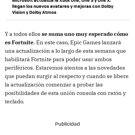
Microsoft actualiza la Xbox One, One S y One X:
llegan los nuevos avatares y mejoras con Dolby
Vision y Dolby Atmos
Y a todos ellos
se suma uno muy esperado cómo
es Fortnite
. En este caso, Epic Games lanzará
una actualización a lo largo de esta semana que
habilitará Fortnite para poder usar ambos
periféricos. Estaremos atentos a las novedades
que puedan surgir al respecto y cuando se libere
la actualización comenzar a probar las
posibilidades de esta unión consola con ratón y
teclado.