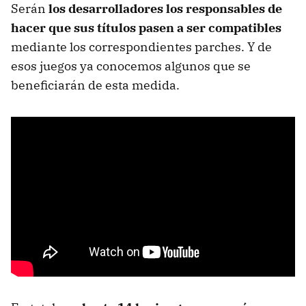
Serán
los desarrolladores los responsables de
hacer que sus títulos pasen a ser compatibles
mediante los correspondientes parches. Y de
esos juegos ya conocemos algunos que se
beneficiarán de esta medida.