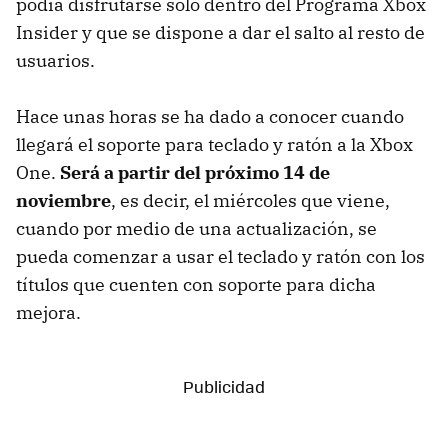
podía disfrutarse sólo dentro del Programa Xbox
Insider y que se dispone a dar el salto al resto de
usuarios.
Hace unas horas se ha dado a conocer cuando
llegará el soporte para teclado y ratón a la Xbox
One.
Será a partir del próximo 14 de
noviembre
, es decir, el miércoles que viene,
cuando por medio de una actualización, se
pueda comenzar a usar el teclado y ratón con los
títulos que cuenten con soporte para dicha
mejora.