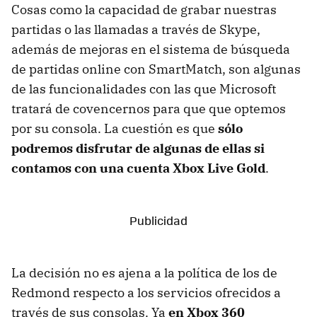
Cosas como la capacidad de grabar nuestras
partidas o las llamadas a través de Skype,
además de mejoras en el sistema de búsqueda
de partidas online con SmartMatch, son algunas
de las funcionalidades con las que Microsoft
tratará de covencernos para que que optemos
por su consola. La cuestión es que
sólo
podremos disfrutar de algunas de ellas si
contamos con una cuenta Xbox Live Gold
.
La decisión no es ajena a la política de los de
Redmond respecto a los servicios ofrecidos a
través de sus consolas. Ya
en Xbox 360