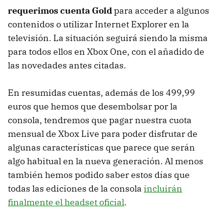
requerimos cuenta Gold
para acceder a algunos
contenidos o utilizar Internet Explorer en la
televisión. La situación seguirá siendo la misma
para todos ellos en Xbox One, con el añadido de
las novedades antes citadas.
En resumidas cuentas, además de los 499,99
euros que hemos que desembolsar por la
consola, tendremos que pagar nuestra cuota
mensual de Xbox Live para poder disfrutar de
algunas características que parece que serán
algo habitual en la nueva generación. Al menos
también hemos podido saber estos días que
todas las ediciones de la consola
incluirán
finalmente el headset oficial
.