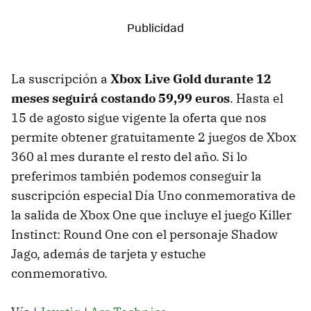
La suscripción a
Xbox Live Gold durante 12
meses seguirá costando 59,99 euros
. Hasta el
15 de agosto sigue vigente la oferta que nos
permite obtener gratuitamente 2 juegos de Xbox
360 al mes durante el resto del año. Si lo
preferimos también podemos conseguir la
suscripción especial Día Uno conmemorativa de
la salida de Xbox One que incluye el juego Killer
Instinct: Round One con el personaje Shadow
Jago, además de tarjeta y estuche
conmemorativo.