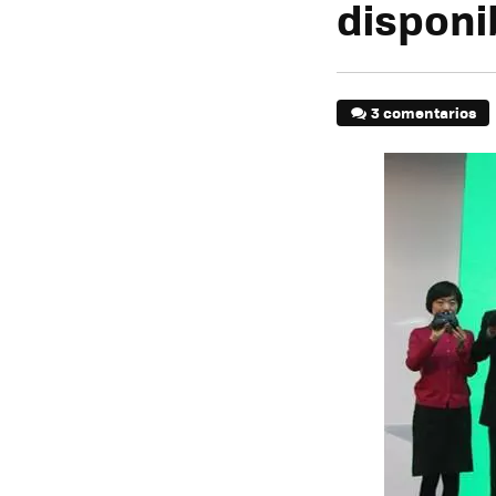
disponi
3 comentarios