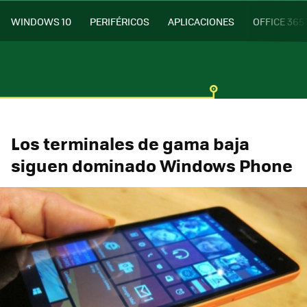
WINDOWS 10
PERIFÉRICOS
APLICACIONES
OFFICE 365
Los terminales de gama baja
siguen dominado Windows Phone