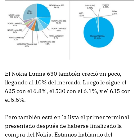
El Nokia Lumia 630 también creció un poco,
llegando al 10% del mercado. Luego le sigue el
625 con el 6.8%, el 530 con el 6.1%, y el 635 con
el 5.5%.
Pero también está en la lista el primer terminal
presentado después de haberse finalizado la
compra del Nokia. Estamos hablando del