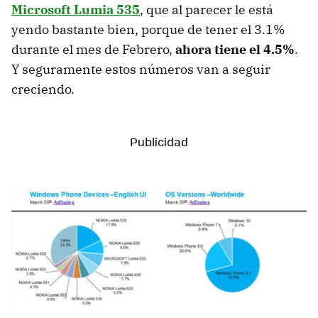
Microsoft Lumia 535
, que al parecer le está
yendo bastante bien, porque de tener el 3.1%
durante el mes de Febrero,
ahora tiene el 4.5%
.
Y seguramente estos números van a seguir
creciendo.