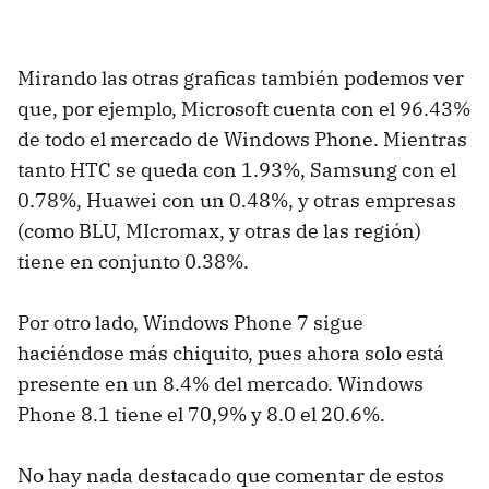
Mirando las otras graficas también podemos ver
que, por ejemplo, Microsoft cuenta con el 96.43%
de todo el mercado de Windows Phone. Mientras
tanto HTC se queda con 1.93%, Samsung con el
0.78%, Huawei con un 0.48%, y otras empresas
(como BLU, MIcromax, y otras de las región)
tiene en conjunto 0.38%.
Por otro lado, Windows Phone 7 sigue
haciéndose más chiquito, pues ahora solo está
presente en un 8.4% del mercado. Windows
Phone 8.1 tiene el 70,9% y 8.0 el 20.6%.
No hay nada destacado que comentar de estos