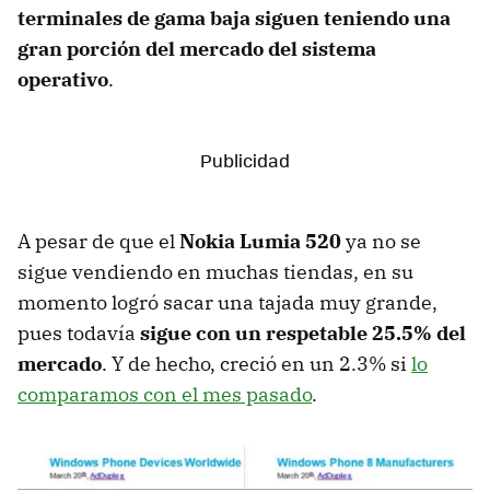
terminales de gama baja siguen teniendo una
gran porción del mercado del sistema
operativo
.
A pesar de que el
Nokia Lumia 520
ya no se
sigue vendiendo en muchas tiendas, en su
momento logró sacar una tajada muy grande,
pues todavía
sigue con un respetable 25.5% del
mercado
. Y de hecho, creció en un 2.3% si
lo
comparamos con el mes pasado
.